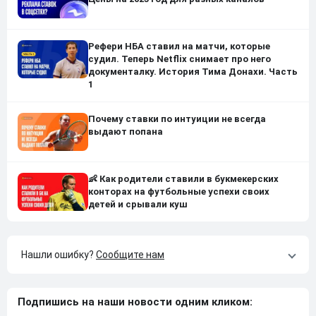
Рефери НБА ставил на матчи, которые
судил. Теперь Netflix снимает про него
документалку. История Тима Донахи. Часть
1
Почему ставки по интуиции не всегда
выдают попана
👶 Как родители ставили в букмекерских
конторах на футбольные успехи своих
детей и срывали куш
Нашли ошибку?
Сообщите нам
Подпишись на наши новости одним кликом: