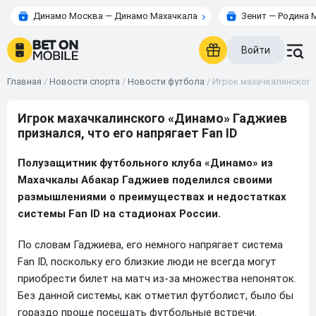
Динамо Москва — Динамо Махачкала
Зенит — Родина 
Войти
Главная
/
Новости спорта
/
Новости футбола
/
Игрок махачкалинского 
Игрок махачкалинского «Динамо» Гаджиев
признался, что его напрягает Fan ID
Полузащитник футбольного клуба «Динамо» из
Махачкалы Абакар Гаджиев поделился своими
размышлениями о преимуществах и недостатках
системы Fan ID на стадионах России.
По словам Гаджиева, его немного напрягает система
Fan ID, поскольку его близкие люди не всегда могут
приобрести билет на матч из-за множества непоняток.
Без данной системы, как отметил футболист, было бы
гораздо проще посещать футбольные встречи.