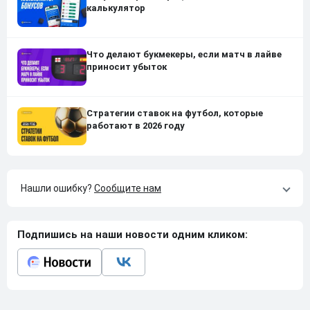
калькулятор
Что делают букмекеры, если матч в лайве
приносит убыток
Стратегии ставок на футбол, которые
работают в 2026 году
Нашли ошибку?
Сообщите нам
Подпишись на наши новости одним кликом: