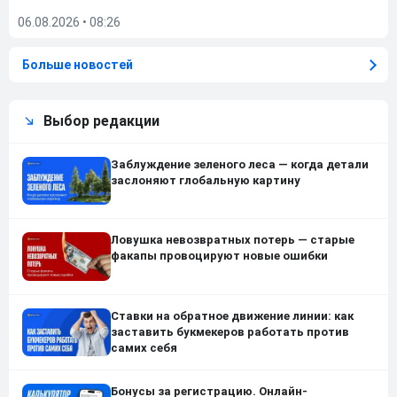
06.08.2026
•
08:26
Больше новостей
Выбор редакции
Заблуждение зеленого леса — когда детали
заслоняют глобальную картину
Ловушка невозвратных потерь — старые
факапы провоцируют новые ошибки
Ставки на обратное движение линии: как
заставить букмекеров работать против
самих себя
Бонусы за регистрацию. Онлайн-