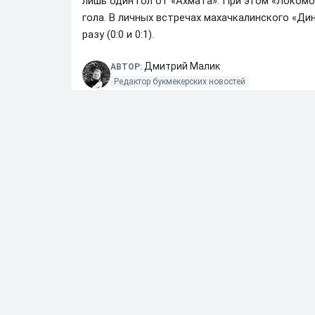
лишь один гол от «Ахмата». При этом «Локомо
гола. В личных встречах махачкалинского «Ди
разу (0:0 и 0:1).
Дмитрий Малик
АВТОР:
Редактор букмекерских новостей
30.07.2025 • 15:15
Далее по теме