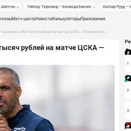
н Шелтон
Тейлор Таунсенд — Белинда Бенчич
Каспер Рууд — 
гнозы
Матч-центр
Новости
Калькуляторы
Приложения
 выиграть 400 тысяч рублей на матче ЦСКА - «Локомотив»
Ре
тысяч рублей на матче ЦСКА —
1
2
3