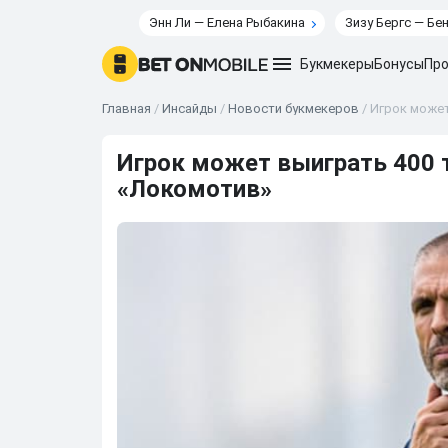
Энн Ли — Елена Рыбакина
Зизу Бергс — Бе
Букмекеры
Бонусы
Про
Главная
/
Инсайды
/
Новости букмекеров
/
Игрок может
Игрок может выиграть 400 
«Локомотив»