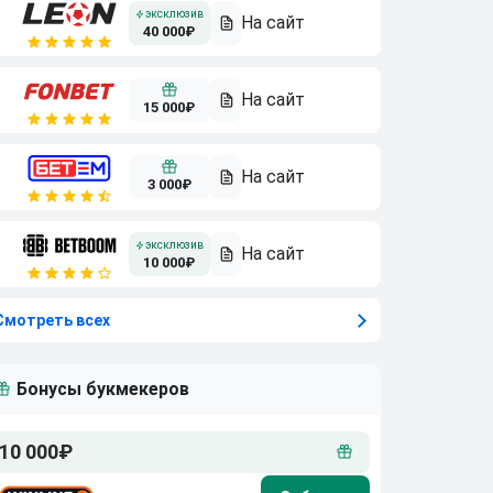
40 000₽
15 000₽
3 000₽
10 000₽
Смотреть всех
Бонусы букмекеров
10 000₽