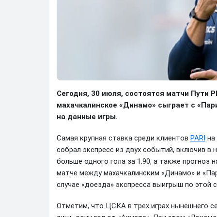
Сегодня, 30 июля, состоятся матчи Пути 
махачкалинское «Динамо» сыграет с «Пари
на данные игры.
Самая крупная ставка среди клиентов
PARI
на 
собрал экспресс из двух событий, включив в
больше одного гола за 1.90, а также прогноз 
матче между махачкалинским «Динамо» и «Пар
случае «доезда» экспресса выигрыш по этой с
Отметим, что ЦСКА в трех играх нынешнего се