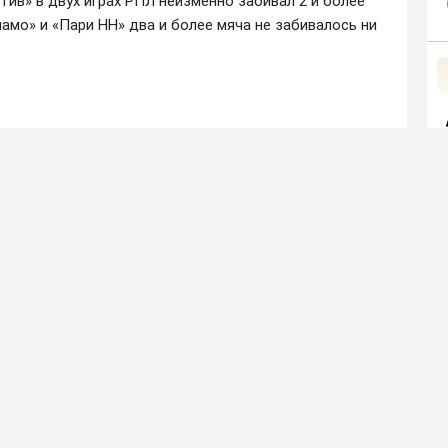
тив» в двух играх РПЛ неизменно забивал 2 и более
намо» и «Пари НН» два и более мяча не забивалось ни