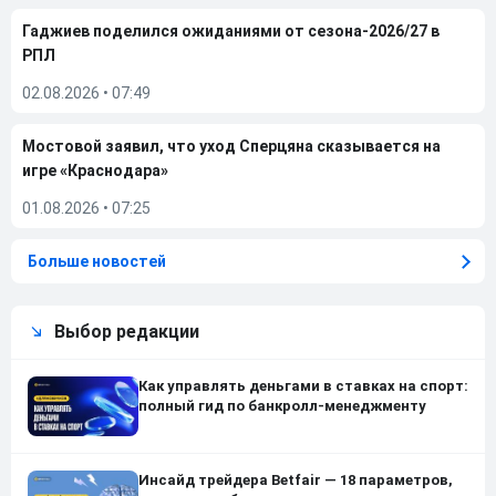
Гаджиев поделился ожиданиями от сезона-2026/27 в
РПЛ
02.08.2026
•
07:49
Мостовой заявил, что уход Сперцяна сказывается на
игре «Краснодара»
01.08.2026
•
07:25
Больше новостей
Выбор редакции
Как управлять деньгами в ставках на спорт:
полный гид по банкролл-менеджменту
Инсайд трейдера Betfair — 18 параметров,