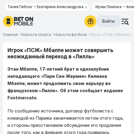
Талия Гибсон — Екатерина Александрова
Иржи Лехечка — Але
Войти
Главная
/
Новости спорта
/
Новости футбола
/
Игрок «ПСЖ» Мбаппе м
Игрок «ПСЖ» Мбаппе может совершить
неожиданный переход в «Лилль»
Этан Мбаппе, 17-летний брат и одноклубник
нападающего «Пари Сен-Жермен» Килиана
Мбаппе, может продолжить свою карьеру во
французском «Лилле». Об этом сообщает издание
Footmercato.
По сообщению источника, договор футболиста с
командой из Парижа заканчивается летом этого года,
и стороны приостановили обсуждение его продления
после того, как в феврале этого года появилась