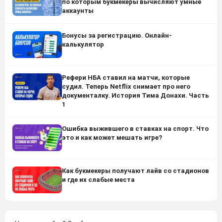
по которым букмекеры вычисляют умные
аккаунты
Бонусы за регистрацию. Онлайн-
калькулятор
Рефери НБА ставил на матчи, которые
судил. Теперь Netflix снимает про него
документалку. История Тима Донахи. Часть
1
Ошибка выжившего в ставках на спорт. Что
это и как может мешать игре?
Как букмекеры получают лайв со стадионов
и где их слабые места