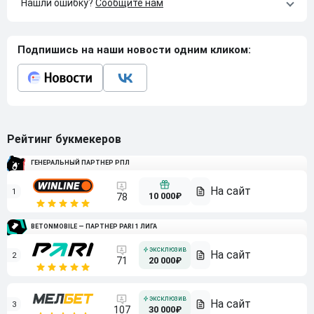
Нашли ошибку?
Сообщите нам
Подпишись на наши новости одним кликом:
Рейтинг букмекеров
ГЕНЕРАЛЬНЫЙ ПАРТНЕР РПЛ
1
10 000₽
78
BETONMOBILE — ПАРТНЕР PARI 1 ЛИГА
2
71
20 000₽
3
107
30 000₽