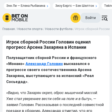
Энн Ли — Елена Рыбакина
Зизу Бергс — Бен Шелтон
Тейл
Войти
Главная
/
Новости спорта
/
Новости футбола
/
Игрок сборной России 
Игрок сборной России Головин оценил
прогресс Арсена Захаряна в Испании
Полузащитник сборной России и французского
«Монако»
Александр Головин
высказался о
прогрессе своего соотечественника Арсена
Захаряна, выступающего за испанский «Реал
Сосьедад».
«Видно, что Захарян окреп, оброс мышечной массой.
Уже стал увереннее вести себя на поле и в быту»
, —
заявил Головин. Рассказывая о последней совместной
поездке в сборную, Александр отметил, что его