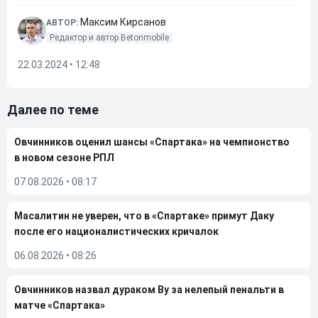
Максим Кирсанов
АВТОР:
Редактор и автор Betonmobile
22.03.2024 • 12:48
Далее по теме
Овчинников оценил шансы «Спартака» на чемпионство
в новом сезоне РПЛ
07.08.2026
•
08:17
Масалитин не уверен, что в «Спартаке» примут Даку
после его националистических кричалок
06.08.2026
•
08:26
Овчинников назвал дураком Ву за нелепый пенальти в
матче «Спартака»