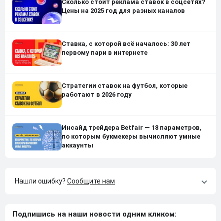
Сколько стоит реклама ставок в соцсетях?
Цены на 2025 год для разных каналов
Ставка, с которой всё началось: 30 лет
первому пари в интернете
Стратегии ставок на футбол, которые
работают в 2026 году
Инсайд трейдера Betfair — 18 параметров,
по которым букмекеры вычисляют умные
аккаунты
Нашли ошибку?
Сообщите нам
Подпишись на наши новости одним кликом: