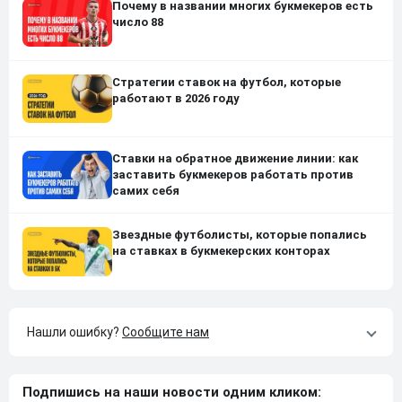
Почему в названии многих букмекеров есть
число 88
Стратегии ставок на футбол, которые
работают в 2026 году
Ставки на обратное движение линии: как
заставить букмекеров работать против
самих себя
Звездные футболисты, которые попались
на ставках в букмекерских конторах
Нашли ошибку?
Сообщите нам
Подпишись на наши новости одним кликом: