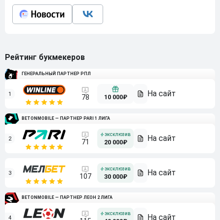
Рейтинг букмекеров
ГЕНЕРАЛЬНЫЙ ПАРТНЕР РПЛ
1
10 000₽
78
BETONMOBILE — ПАРТНЕР PARI 1 ЛИГА
2
71
20 000₽
3
107
30 000₽
BETONMOBILE — ПАРТНЕР ЛЕОН 2 ЛИГА
4