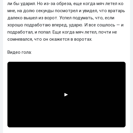
ли бы ударил. Но из-за обреза, еще когда мяч летел ко
мне, на долю секунды посмотрел и увидел, что вратарь
далеко вышел из ворот. Успел подумать, что, если
хорошо подработаю вперед, ударю. И все сошлось — и
подработал, и попал. Еще когда мяч летел, почти не
сомневался, что он окажется в воротах.
Видео гола: