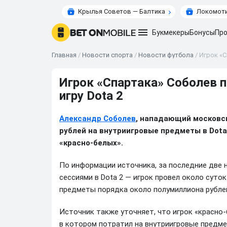
Крылья Советов — Балтика
Локомоти
Букмекеры
Бонусы
Про
Главная
/
Новости спорта
/
Новости футбола
/
Игрок «С
Игрок «Спартака» Соболев п
игру Dota 2
Александр Соболев
, нападающий московск
рублей на внутриигровые предметы в Dota
«красно-белых».
По информации источника, за последние две 
сессиями в Dota 2 — игрок провел около суто
предметы порядка около полумиллиона рубле
Источник также уточняет, что игрок «красно-
в котором потратил на внутриигровые предме