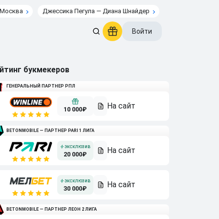
 Москва
Джессика Пегула — Диана Шнайдер
Войти
йтинг букмекеров
ГЕНЕРАЛЬНЫЙ ПАРТНЕР РПЛ
10 000₽
BETONMOBILE — ПАРТНЕР PARI 1 ЛИГА
20 000₽
30 000₽
BETONMOBILE — ПАРТНЕР ЛЕОН 2 ЛИГА