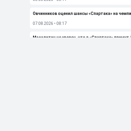
Овчинников оценил шансы «Спартака» на чемп
07.08.2026
•
08:17
Масалитин не уверен, что в «Спартаке» примут
06.08.2026
•
08:26
Овчинников назвал дураком Ву за нелепый пена
04.08.2026
•
08:29
Больше новостей
Выбор редакции