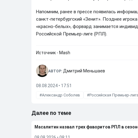
Напомним, ранее в прессе появилась информа
санкт-петербургский «Зенит». Позднее игрок
«красно-белых», форвард занимается индивид
Российской Премьер-лиге (РПЛ).
Источник - Mash
Дмитрий Меньшаев
АВТОР:
08.08.2024 • 17:51
Александр Соболев
Российская Премьер-лиг
Далее по теме
Масалитин назвал трех фаворитов РПЛ в сезон
08.08.2026
•
08:11