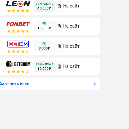
40 000₽
15 000₽
3 000₽
10 000₽
Смотреть всех