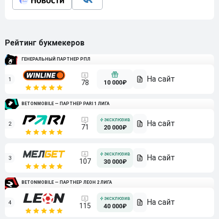
Рейтинг букмекеров
ГЕНЕРАЛЬНЫЙ ПАРТНЕР РПЛ
1
10 000₽
78
BETONMOBILE — ПАРТНЕР PARI 1 ЛИГА
2
71
20 000₽
3
107
30 000₽
BETONMOBILE — ПАРТНЕР ЛЕОН 2 ЛИГА
4
115
40 000₽