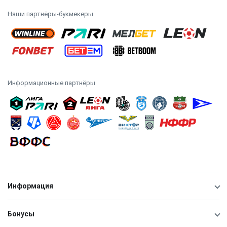
Наши партнёры-букмекеры
Информационные партнёры
Информация
Бонусы