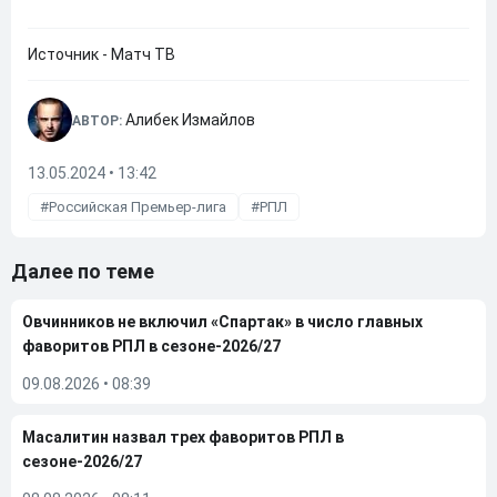
Источник - Матч ТВ
Алибек Измайлов
АВТОР:
13.05.2024 • 13:42
Российская Премьер-лига
РПЛ
Далее по теме
Овчинников не включил «Спартак» в число главных
фаворитов РПЛ в сезоне-2026/27
09.08.2026
•
08:39
Масалитин назвал трех фаворитов РПЛ в
сезоне-2026/27