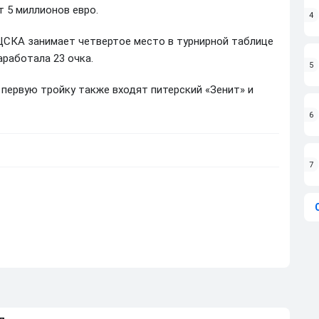
 5 миллионов евро.
4
ЦСКА занимает четвертое место в турнирной таблице
аработала 23 очка.
5
 первую тройку также входят питерский «Зенит» и
6
7