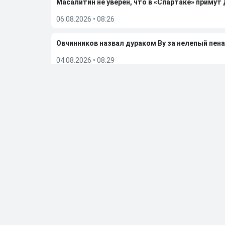
Масалитин не уверен, что в «Спартаке» примут
06.08.2026
•
08:26
Овчинников назвал дураком Ву за нелепый пена
04.08.2026
•
08:29
«Это проблема вратаря и защитника». Лапочки
02.08.2026
•
23:19
Гаджиев поделился ожиданиями от сезона-202
02.08.2026
•
07:49
Больше новостей
Выбор редакции