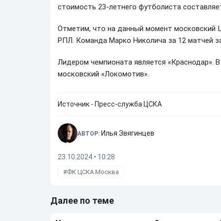
стоимость 23-летнего футболиста составляет
Отметим, что на данный момент московский 
РПЛ. Команда Марко Николича за 12 матчей з
Лидером чемпионата является «Краснодар». В
московский «Локомотив».
Источник - Пресс-служба ЦСКА
Илья Звягинцев
АВТОР:
23.10.2024 • 10:28
ФК ЦСКА Москва
Далее по теме