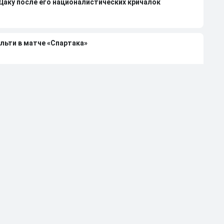
 Даку после его националистических кричалок
льти в матче «Спартака»
н объяснил курьезный пенальти в матче «Спартака»
6/27 в РПЛ