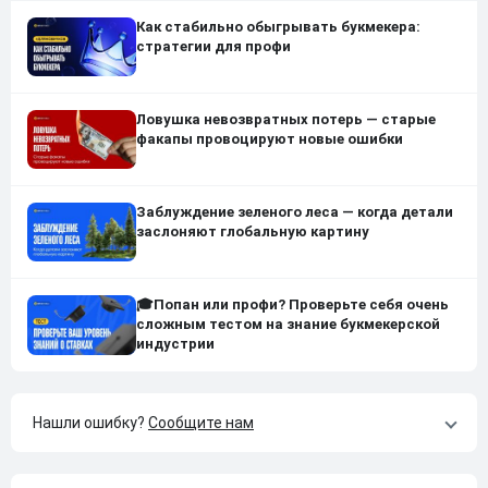
Как стабильно обыгрывать букмекера:
стратегии для профи
Ловушка невозвратных потерь — старые
факапы провоцируют новые ошибки
Заблуждение зеленого леса — когда детали
заслоняют глобальную картину
🎓Попан или профи? Проверьте себя очень
сложным тестом на знание букмекерской
индустрии
Нашли ошибку?
Сообщите нам