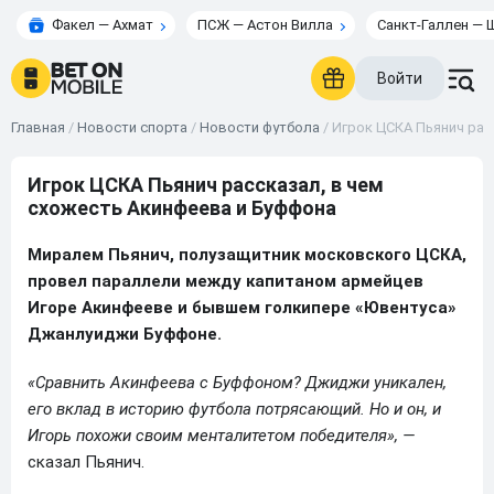
Факел — Ахмат
ПСЖ — Астон Вилла
Санкт-Галлен — 
Войти
Главная
/
Новости спорта
/
Новости футбола
/
Игрок ЦСКА Пьянич рас
Игрок ЦСКА Пьянич рассказал, в чем
схожесть Акинфеева и Буффона
Миралем Пьянич, полузащитник московского ЦСКА,
провел параллели между капитаном армейцев
Игоре Акинфееве и бывшем голкипере «Ювентуса»
Джанлуиджи Буффоне.
«Сравнить Акинфеева с Буффоном? Джиджи уникален,
его вклад в историю футбола потрясающий. Но и он, и
Игорь похожи своим менталитетом победителя», —
сказал Пьянич.