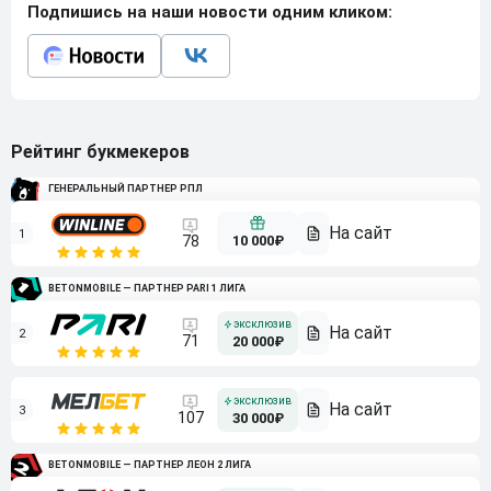
Подпишись на наши новости одним кликом:
Рейтинг букмекеров
ГЕНЕРАЛЬНЫЙ ПАРТНЕР РПЛ
1
10 000₽
78
BETONMOBILE — ПАРТНЕР PARI 1 ЛИГА
2
71
20 000₽
3
107
30 000₽
BETONMOBILE — ПАРТНЕР ЛЕОН 2 ЛИГА