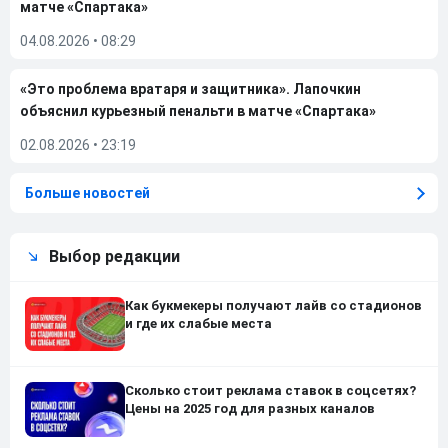
матче «Спартака»
04.08.2026
•
08:29
«Это проблема вратаря и защитника». Лапочкин
объяснил курьезный пенальти в матче «Спартака»
02.08.2026
•
23:19
Больше новостей
Выбор редакции
Как букмекеры получают лайв со стадионов
и где их слабые места
Сколько стоит реклама ставок в соцсетях?
Цены на 2025 год для разных каналов