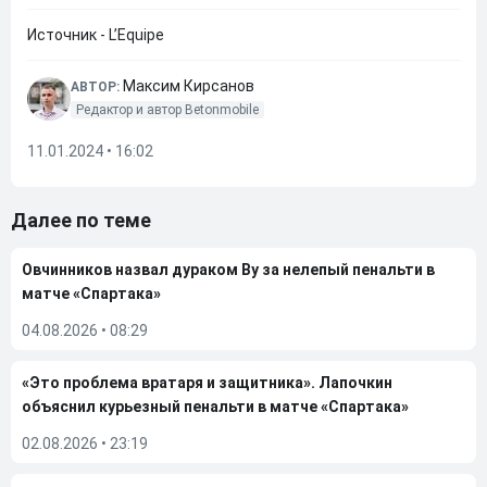
Источник - L’Equipe
Максим Кирсанов
АВТОР:
Редактор и автор Betonmobile
11.01.2024 • 16:02
Далее по теме
Овчинников назвал дураком Ву за нелепый пенальти в
матче «Спартака»
04.08.2026
•
08:29
«Это проблема вратаря и защитника». Лапочкин
объяснил курьезный пенальти в матче «Спартака»
02.08.2026
•
23:19