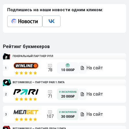
Подпишись на наши новости одним кликом:
Рейтинг букмекеров
ГЕНЕРАЛЬНЫЙ ПАРТНЕР РПЛ
1
10 000₽
78
BETONMOBILE — ПАРТНЕР PARI 1 ЛИГА
2
71
20 000₽
3
107
30 000₽
BETONMOBILE — ПАРТНЕР ЛЕОН 2 ЛИГА