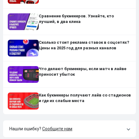
Сравнение букмекеров. Узнайте, кто
лучший, в два клика
Сколько стоит реклама ставок в соцсетях?
Цены на 2025 год для разных каналов
Что делают букмекеры, если матч в лайве
приносит убыток
Как букмекеры получают лайв со стадионов
и где их слабые места
Нашли ошибку?
Сообщите нам