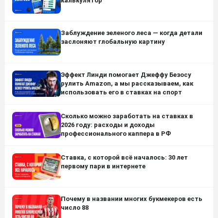
калькулятор
Заблуждение зеленого леса — когда детали
заслоняют глобальную картину
Эффект Линди помогает Джеффу Безосу
рулить Amazon, а мы рассказываем, как
использовать его в ставках на спорт
Сколько можно заработать на ставках в
2026 году: расходы и доходы
профессионального каппера в РФ
Ставка, с которой всё началось: 30 лет
первому пари в интернете
Почему в названии многих букмекеров есть
число 88