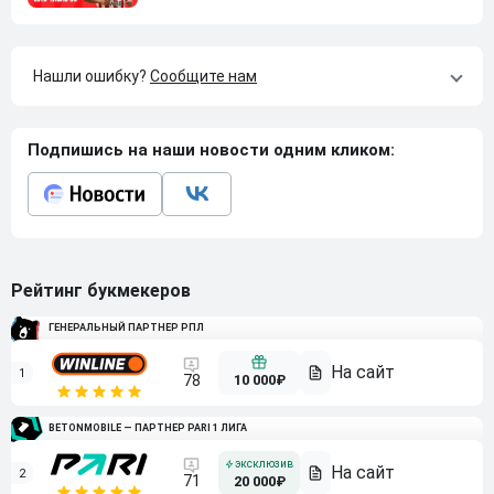
Нашли ошибку?
Сообщите нам
Подпишись на наши новости одним кликом:
Рейтинг букмекеров
ГЕНЕРАЛЬНЫЙ ПАРТНЕР РПЛ
1
10 000₽
78
BETONMOBILE — ПАРТНЕР PARI 1 ЛИГА
2
71
20 000₽