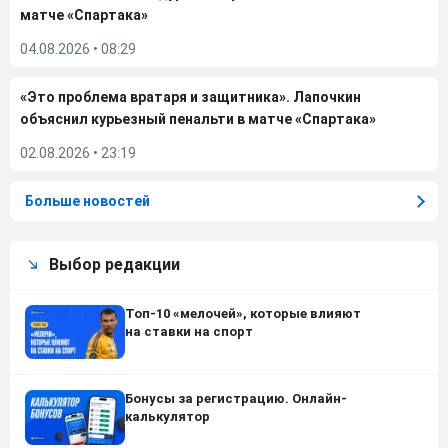
матче «Спартака»
04.08.2026
•
08:29
«Это проблема вратаря и защитника». Лапочкин
объяснил курьезный пенальти в матче «Спартака»
02.08.2026
•
23:19
Больше новостей
Выбор редакции
Топ-10 «мелочей», которые влияют
на ставки на спорт
Бонусы за регистрацию. Онлайн-
калькулятор