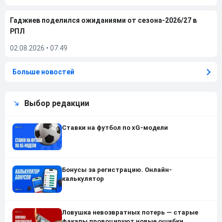
Гаджиев поделился ожиданиями от сезона-2026/27 в
РПЛ
02.08.2026
•
07:49
Больше новостей
Выбор редакции
Ставки на футбол по xG-модели
Бонусы за регистрацию. Онлайн-
калькулятор
Ловушка невозвратных потерь — старые
факапы провоцируют новые ошибки