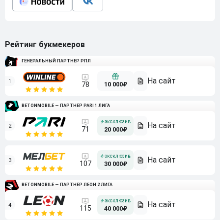
Рейтинг букмекеров
ГЕНЕРАЛЬНЫЙ ПАРТНЕР РПЛ
1
10 000₽
78
BETONMOBILE — ПАРТНЕР PARI 1 ЛИГА
2
71
20 000₽
3
107
30 000₽
BETONMOBILE — ПАРТНЕР ЛЕОН 2 ЛИГА
4
115
40 000₽