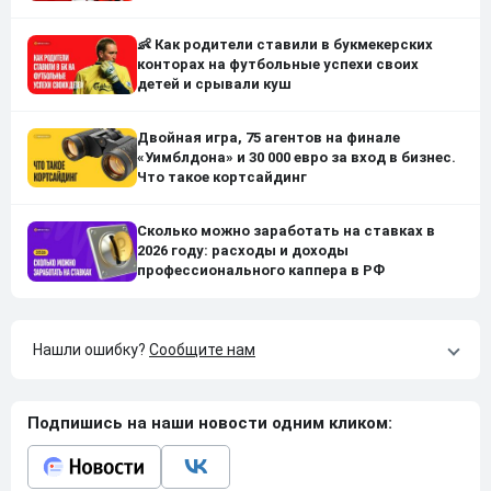
👶 Как родители ставили в букмекерских
конторах на футбольные успехи своих
детей и срывали куш
Двойная игра, 75 агентов на финале
«Уимблдона» и 30 000 евро за вход в бизнес.
Что такое кортсайдинг
Сколько можно заработать на ставках в
2026 году: расходы и доходы
профессионального каппера в РФ
Нашли ошибку?
Сообщите нам
Подпишись на наши новости одним кликом: