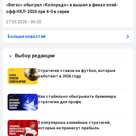
«Вегас» обыграл «Колорадо» и вышел в финал плей-
офф НХЛ-2026 при 4-0 в серии
27.05.2026
•
06:50
Больше новостей
Выбор редакции
Стратегии ставок на футбол, которые
работают в 2026 году
Как стабильно обыгрывать букмекера:
стратегии для профи
5 популярных хоккейных стратегий,
которые не принесут прибыль