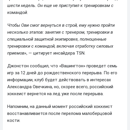
шести недель. Он еще не приступил к тренировкам с
командой.
Чтобы Ови смог вернуться в строй, ему нужно пройти
несколько этапов: занятия с тренером, тренировки в
специальной защитной экипировке, полноценные
тренировки с командой, включая отработку силовых
приемов»
, — цитирует инсайдера TSN.
Джонстон сообщил, что «Вашингтон» проведет семь
игр за 12 дней до рождественского перерыва. По его
информации, клуб будет действовать в интересах
Александра Овечкина, но, скорее всего, российский
хоккеист вернется на лед уже после перерыва.
Напомним, на данный момент российский хоккеист
восстанавливается после перелома малоберцовой
кости.