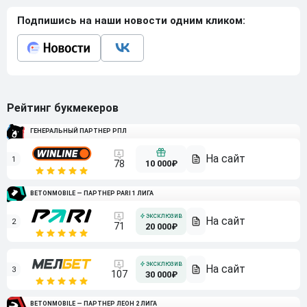
Подпишись на наши новости одним кликом:
Рейтинг букмекеров
ГЕНЕРАЛЬНЫЙ ПАРТНЕР РПЛ
1
10 000₽
78
BETONMOBILE — ПАРТНЕР PARI 1 ЛИГА
2
71
20 000₽
3
107
30 000₽
BETONMOBILE — ПАРТНЕР ЛЕОН 2 ЛИГА