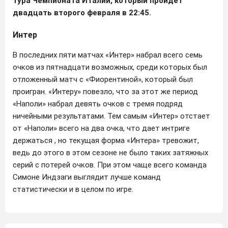
тура Чемпионата Италии, который пройдет
двадцать второго февраля в 22:45.
Интер
В последних пяти матчах «Интер» набрал всего семь
очков из пятнадцати возможных, среди которых был
отложенный матч с «Фиорентиной», который был
проигран. «Интеру» повезло, что за этот же период
«Наполи» набрал девять очков с тремя подряд
ничейными результатами. Тем самым «Интер» отстает
от «Наполи» всего на два очка, что дает интриге
держаться , но текущая форма «Интера» тревожит,
ведь до этого в этом сезоне не было таких затяжных
серий с потерей очков. При этом чаще всего команда
Симоне Индзаги выглядит лучше команд
статистически и в целом по игре.