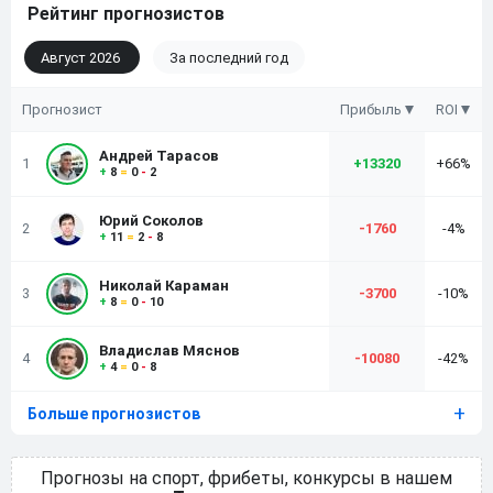
Рейтинг прогнозистов
Август 2026
За последний год
Прогнозист
Прибыль
ROI
Андрей Тарасов
1
+
13320
+66%
+
8
=
0
-
2
Юрий Соколов
2
-1760
-4%
+
11
=
2
-
8
Николай Караман
3
-3700
-10%
+
8
=
0
-
10
Владислав Мяснов
4
-10080
-42%
+
4
=
0
-
8
Больше прогнозистов
Прогнозы на спорт, фрибеты, конкурсы в нашем