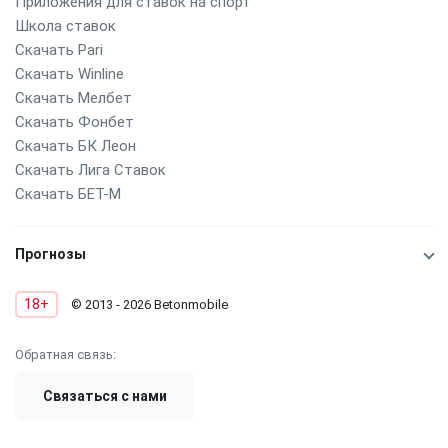
Приложения для ставок на спорт
Школа ставок
Скачать Pari
Скачать Winline
Скачать Мелбет
Скачать Фонбет
Скачать БК Леон
Скачать Лига Ставок
Скачать БЕТ-М
Прогнозы
18+
© 2013 - 2026 Betonmobile
Обратная связь:
Связаться с нами