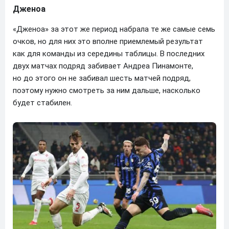
Дженоа
«Дженоа» за этот же период набрала те же самые семь
очков, но для них это вполне приемлемый результат
как для команды из середины таблицы. В последних
двух матчах подряд забивает Андреа Пинамонте,
но до этого он не забивал шесть матчей подряд,
поэтому нужно смотреть за ним дальше, насколько
будет стабилен.