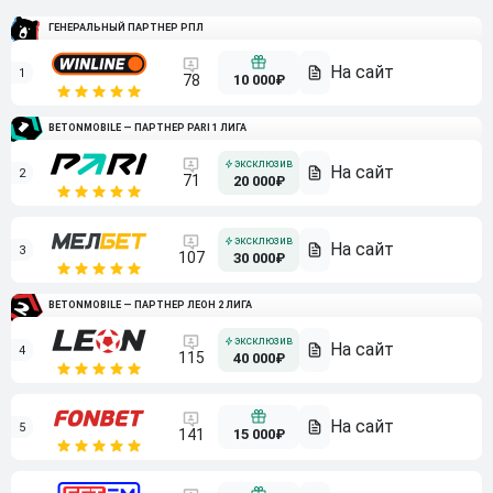
ГЕНЕРАЛЬНЫЙ ПАРТНЕР РПЛ
1
10 000₽
78
BETONMOBILE — ПАРТНЕР PARI 1 ЛИГА
2
71
20 000₽
3
107
30 000₽
BETONMOBILE — ПАРТНЕР ЛЕОН 2 ЛИГА
4
115
40 000₽
5
15 000₽
141