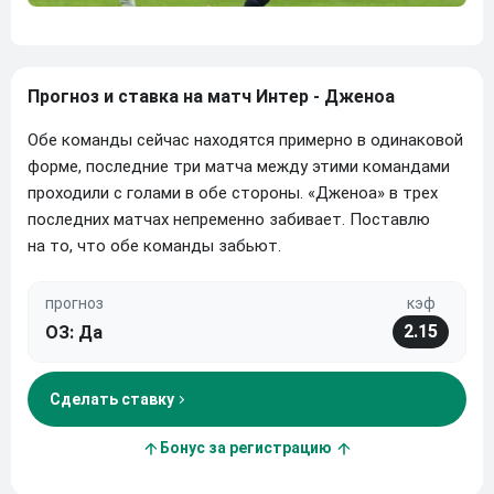
Прогноз и ставка на матч Интер - Дженоа
Обе команды сейчас находятся примерно в одинаковой
форме, последние три матча между этими командами
проходили с голами в обе стороны. «Дженоа» в трех
последних матчах непременно забивает. Поставлю
на то, что обе команды забьют.
прогноз
кэф
2.15
ОЗ: Да
Сделать ставку
Бонус за регистрацию