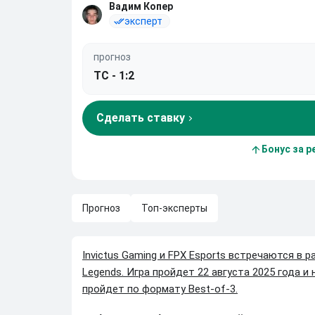
Вадим Копер
эксперт
прогноз
ТС - 1:2
Сделать ставку
Бонус за р
Прогноз
Топ-эксперты
Invictus Gaming и FPX Esports встречаются в ра
Legends. Игра пройдет 22 августа 2025 года и
пройдет по формату Best-of-3.