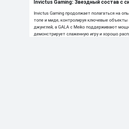
Invictus Gaming: Звездный состав с
Invictus Gaming продолжает полагаться на оп
топе и миде, контролируя ключевые объекты 
джунглей, а GALA с Meiko поддерживают мощ
демонстрирует слаженную игру и хорошо расп
FPX Esports: Амбициозная пятерка с
FPX делают ставку на агрессивную игру с перв
раннему преимуществу, Care и JiaQi создают д
уверенный ботлейн. Команда может навязать 
временами страдает от недочётов в командн