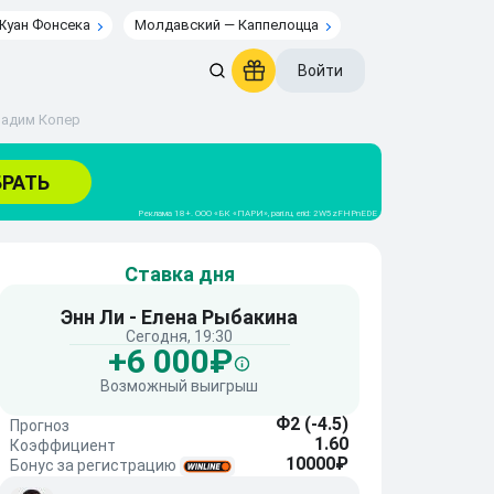
Жуан Фонсека
Молдавский — Каппелоцца
Войти
 Вадим Копер
Ставка дня
Энн Ли - Елена Рыбакина
Сегодня, 19:30
+6 000₽
Возможный выигрыш
Ф2 (-4.5)
Прогноз
1.60
Коэффициент
10000₽
Бонус за регистрацию