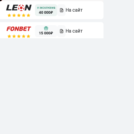
40 000₽
15 000₽
3 000₽
10 000₽
Смотреть всех
Бонусы букмекеров
10 000₽