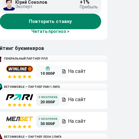
+1%
Юрий Соколов
Эксперт
Прибыль
Повторить ставку
Читать прогноз >
йтинг букмекеров
ГЕНЕРАЛЬНЫЙ ПАРТНЕР РПЛ
10 000₽
BETONMOBILE — ПАРТНЕР PARI 1 ЛИГА
20 000₽
30 000₽
BETONMOBILE — ПАРТНЕР ЛЕОН 2 ЛИГА