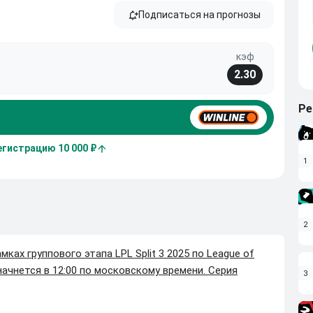
Подписаться на прогнозы
кэф
2.30
Ре
егистрацию 10 000 ₽
1
2
мках группового этапа LPL Split 3 2025 по League of
 начнется в 12:00 по московскому времени. Серия
3