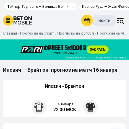
Тейлор Таунсенд — Белинда Бенчич
Каспер Рууд — Жуан Фонс
Войти
Главная
/
Прогнозы на спорт
/
Прогнозы на футбол
/
Прогнозы на АПЛ
Ипсвич — Брайтон: прогноз на матч 16 января
Ипсвич - Брайтон
16 января
22:30 МСК