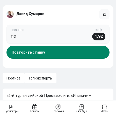
Давид Хумаров
прогноз
кэф
1.92
П2
Повторить ставку
Прогноз
Топ-эксперты
26-й тур английской Премьер-лиги. «Ипсвич» –
«Тоттенхэм» играют 22 февраля в 18:00 МСК.
Ипсвич