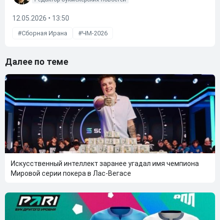
12.05.2026 • 13:50
Сборная Ирана
ЧМ-2026
Далее по теме
Искусственный интеллект заранее угадал имя чемпиона
Мировой серии покера в Лас-Вегасе