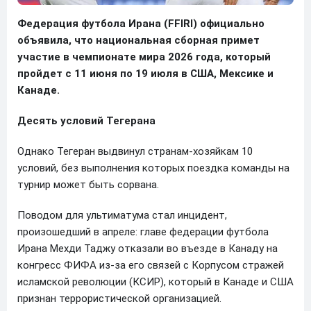
Федерация футбола Ирана (FFIRI) официально
объявила, что национальная сборная примет
участие в чемпионате мира 2026 года, который
пройдет с 11 июня по 19 июля в США, Мексике и
Канаде.
Десять условий Тегерана
Однако Тегеран выдвинул странам-хозяйкам 10
условий, без выполнения которых поездка команды на
турнир может быть сорвана.
Поводом для ультиматума стал инцидент,
произошедший в апреле: главе федерации футбола
Ирана Мехди Таджу отказали во въезде в Канаду на
конгресс ФИФА из-за его связей с Корпусом стражей
исламской революции (КСИР), который в Канаде и США
признан террористической организацией.