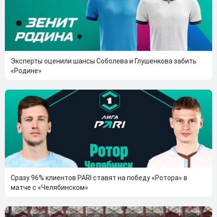
Эксперты оценили шансы Соболева и Глушенкова забить
«Родине»
Сразу 96% клиентов PARI ставят на победу «Ротора» в
матче с «Челябинском»