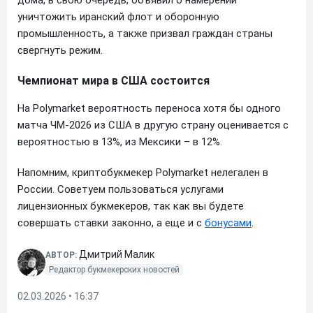
уничтожить иранский флот и оборонную
промышленность, а также призвал граждан страны
свергнуть режим.
Чемпионат мира в США состоится
На Polymarket вероятность переноса хотя бы одного
матча ЧМ-2026 из США в другую страну оценивается с
вероятностью в 13%, из Мексики – в 12%.
Напомним, криптобукмекер Polymarket нелегален в
России. Советуем пользоваться услугами
лицензионных букмекеров, так как вы будете
совершать ставки законно, а еще и с
бонусами
.
Дмитрий Малик
АВТОР:
Редактор букмекерских новостей
02.03.2026 • 16:37