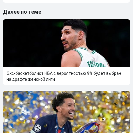
Далее по теме
Экс-баскетболист НБА с вероятностью 9% будет выбран
на драфте женской лиги