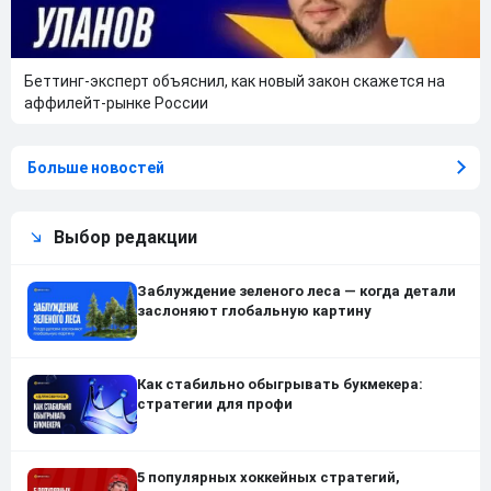
Беттинг-эксперт объяснил, как новый закон скажется на
аффилейт-рынке России
Больше новостей
Выбор редакции
Заблуждение зеленого леса — когда детали
заслоняют глобальную картину
Как стабильно обыгрывать букмекера:
стратегии для профи
5 популярных хоккейных стратегий,