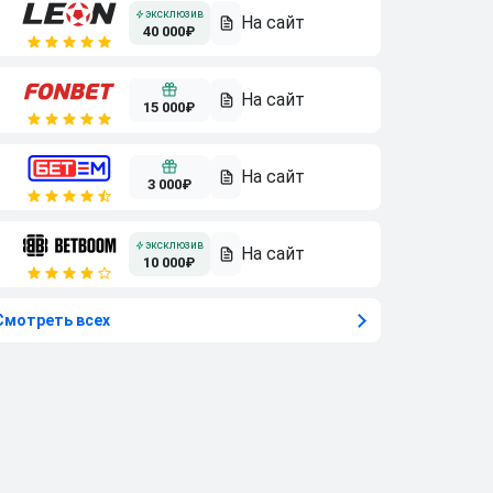
40 000₽
15 000₽
3 000₽
10 000₽
Смотреть всех