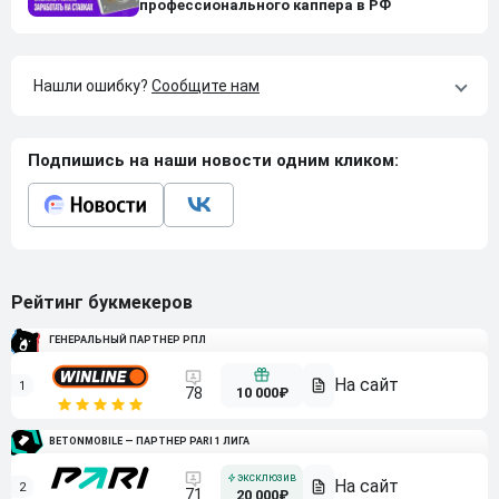
профессионального каппера в РФ
Нашли ошибку?
Сообщите нам
Подпишись на наши новости одним кликом:
Рейтинг букмекеров
ГЕНЕРАЛЬНЫЙ ПАРТНЕР РПЛ
1
10 000₽
78
BETONMOBILE — ПАРТНЕР PARI 1 ЛИГА
2
71
20 000₽