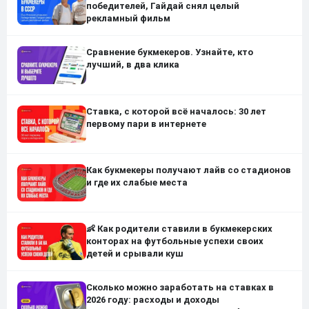
победителей, Гайдай снял целый
рекламный фильм
Сравнение букмекеров. Узнайте, кто
лучший, в два клика
Ставка, с которой всё началось: 30 лет
первому пари в интернете
Как букмекеры получают лайв со стадионов
и где их слабые места
👶 Как родители ставили в букмекерских
конторах на футбольные успехи своих
детей и срывали куш
Сколько можно заработать на ставках в
2026 году: расходы и доходы