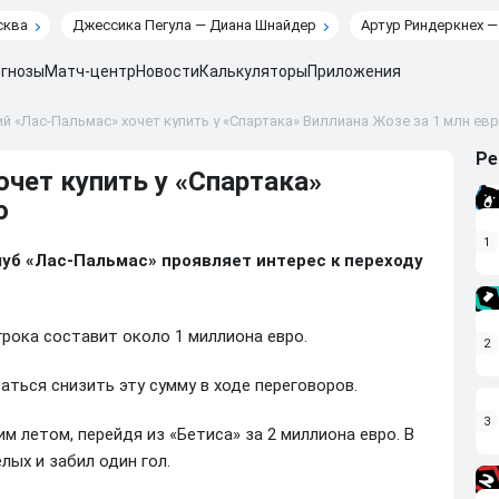
сква
Джессика Пегула — Диана Шнайдер
Артур Риндеркнех 
гнозы
Матч-центр
Новости
Калькуляторы
Приложения
й «Лас-Пальмас» хочет купить у «Спартака» Виллиана Жозе за 1 млн ев
Ре
чет купить у «Спартака»
о
1
луб «Лас-Пальмас» проявляет интерес к переходу
грока составит около 1 миллиона евро.
2
аться снизить эту сумму в ходе переговоров.
3
м летом, перейдя из «Бетиса» за 2 миллиона евро. В
лых и забил один гол.