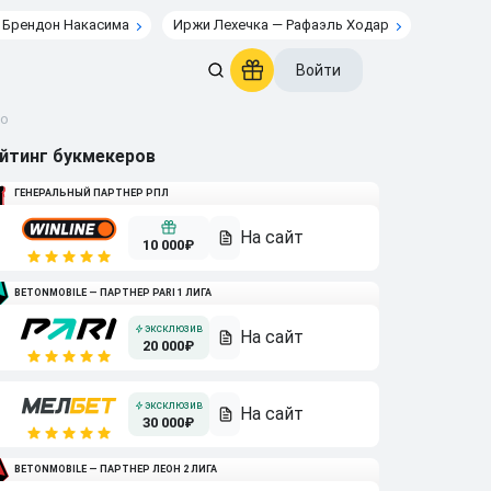
— Брендон Накасима
Иржи Лехечка — Рафаэль Ходар
Войти
ро
йтинг букмекеров
ГЕНЕРАЛЬНЫЙ ПАРТНЕР РПЛ
10 000₽
BETONMOBILE — ПАРТНЕР PARI 1 ЛИГА
20 000₽
30 000₽
BETONMOBILE — ПАРТНЕР ЛЕОН 2 ЛИГА