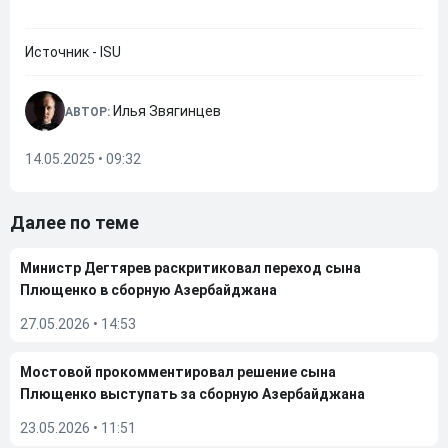
Источник - ISU
Илья Звягинцев
АВТОР:
14.05.2025 • 09:32
Далее по теме
Министр Дегтярев раскритиковал переход сына
Плющенко в сборную Азербайджана
27.05.2026
•
14:53
Мостовой прокомментировал решение сына
Плющенко выступать за сборную Азербайджана
23.05.2026
•
11:51