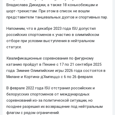
Владислава Дикиджи, а также 18 конькобежцам и
шорт-трекистам. При этом в список не вошли
представители танцевальных дуэтов и спортивных пар.
Напомним, что в декабре 2023 года ISU допустил
российских спортсменов к участию в олимпийском
отборе при условии выступления в нейтральном
статусе.
Квалификационные соревнования по фигурному
катанию пройдут в Пекине с 17 по 21 сентября 2025
года. Зимние Олимпийские игры 2026 года состоятся в
Милане и Кортина-д’Ампеццо с 6 по 26 февраля.
В феврале 2022 года ISU отстранил российских и
белорусских спортсменов от международных
соревнований из-за политической ситуации, но
позднее разрешил их возвращение под нейтральным
флагом с рядом ограничений.