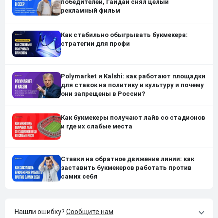
победителей, Гайдай снял целый
рекламный фильм
Как стабильно обыгрывать букмекера:
стратегии для профи
Polymarket и Kalshi: как работают площадки
для ставок на политику и культуру и почему
они запрещены в России?
Как букмекеры получают лайв со стадионов
и где их слабые места
Ставки на обратное движение линии: как
заставить букмекеров работать против
самих себя
Нашли ошибку?
Сообщите нам