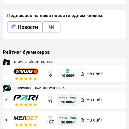
Подпишись на наши новости одним кликом:
Рейтинг букмекеров
ГЕНЕРАЛЬНЫЙ ПАРТНЕР РПЛ
1
10 000₽
78
BETONMOBILE — ПАРТНЕР PARI 1 ЛИГА
2
71
20 000₽
3
107
30 000₽