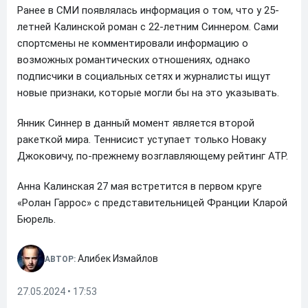
Ранее в СМИ появлялась информация о том, что у 25-
летней Калинской роман с 22-летним Синнером. Сами
спортсмены не комментировали информацию о
возможных романтических отношениях, однако
подписчики в социальных сетях и журналисты ищут
новые признаки, которые могли бы на это указывать.
Янник Синнер в данный момент является второй
ракеткой мира. Теннисист уступает только Новаку
Джоковичу, по-прежнему возглавляющему рейтинг АТР.
Анна Калинская 27 мая встретится в первом круге
«Ролан Гаррос» с представительницей Франции Кларой
Бюрель.
Алибек Измайлов
АВТОР:
27.05.2024 • 17:53