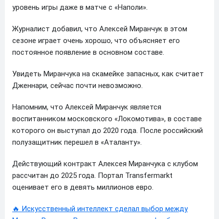
уровень игры даже в матче с «Наполи».
Журналист добавил, что Алексей Миранчук в этом
сезоне играет очень хорошо, что объясняет его
постоянное появление в основном составе.
Увидеть Миранчука на скамейке запасных, как считает
Дженнари, сейчас почти невозможно.
Напомним, что Алексей Миранчук является
воспитанником московского «Локомотива», в составе
которого он выступал до 2020 года. После российский
полузащитник перешел в «Аталанту».
Действующий контракт Алексея Миранчука с клубом
рассчитан до 2025 года. Портал Transfermarkt
оценивает его в девять миллионов евро.
🔥 Искусственный интеллект сделал выбор между