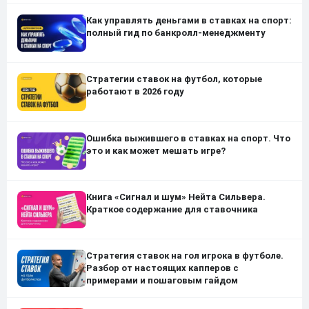
Как управлять деньгами в ставках на спорт:
полный гид по банкролл-менеджменту
Стратегии ставок на футбол, которые
работают в 2026 году
Ошибка выжившего в ставках на спорт. Что
это и как может мешать игре?
Книга «Сигнал и шум» Нейта Сильвера.
Краткое содержание для ставочника
Стратегия ставок на гол игрока в футболе.
Разбор от настоящих капперов с
примерами и пошаговым гайдом