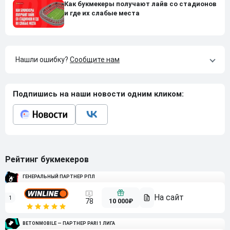
Как букмекеры получают лайв со стадионов
и где их слабые места
Нашли ошибку?
Сообщите нам
Подпишись на наши новости одним кликом:
Рейтинг букмекеров
ГЕНЕРАЛЬНЫЙ ПАРТНЕР РПЛ
1
10 000₽
78
BETONMOBILE — ПАРТНЕР PARI 1 ЛИГА