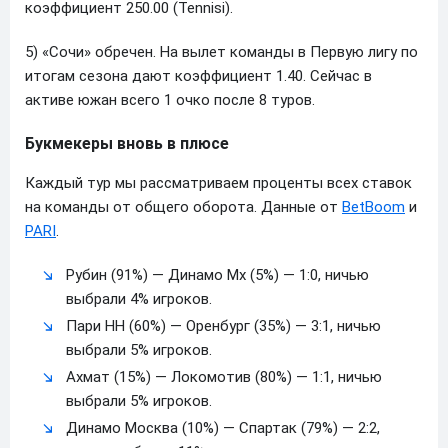
коэффициент 250.00 (Tennisi).
5) «Сочи» обречен. На вылет команды в Первую лигу по
итогам сезона дают коэффициент 1.40. Сейчас в
активе южан всего 1 очко после 8 туров.
Букмекеры вновь в плюсе
Каждый тур мы рассматриваем проценты всех ставок
на команды от общего оборота. Данные от
BetBoom
и
PARI
.
Рубин (91%) — Динамо Мх (5%) — 1:0, ничью
выбрали 4% игроков.
Пари НН (60%) — Оренбург (35%) — 3:1, ничью
выбрали 5% игроков.
Ахмат (15%) — Локомотив (80%) — 1:1, ничью
выбрали 5% игроков.
Динамо Москва (10%) — Спартак (79%) — 2:2,