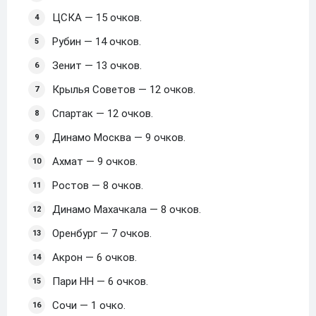
ЦСКА — 15 очков.
Рубин — 14 очков.
Зенит — 13 очков.
Крылья Советов — 12 очков.
Спартак — 12 очков.
Динамо Москва — 9 очков.
Ахмат — 9 очков.
Ростов — 8 очков.
Динамо Махачкала — 8 очков.
Оренбург — 7 очков.
Акрон — 6 очков.
Пари НН — 6 очков.
Сочи — 1 очко.