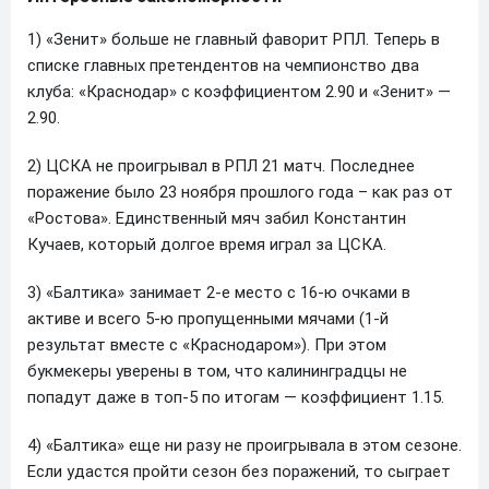
1) «Зенит» больше не главный фаворит РПЛ. Теперь в
списке главных претендентов на чемпионство два
клуба: «Краснодар» с коэффициентом 2.90 и «Зенит» —
2.90.
2) ЦСКА не проигрывал в РПЛ 21 матч. Последнее
поражение было 23 ноября прошлого года – как раз от
«Ростова». Единственный мяч забил Константин
Кучаев, который долгое время играл за ЦСКА.
3) «Балтика» занимает 2-е место с 16-ю очками в
активе и всего 5-ю пропущенными мячами (1-й
результат вместе с «Краснодаром»). При этом
букмекеры уверены в том, что калининградцы не
попадут даже в топ-5 по итогам — коэффициент 1.15.
4) «Балтика» еще ни разу не проигрывала в этом сезоне.
Если удастся пройти сезон без поражений, то сыграет