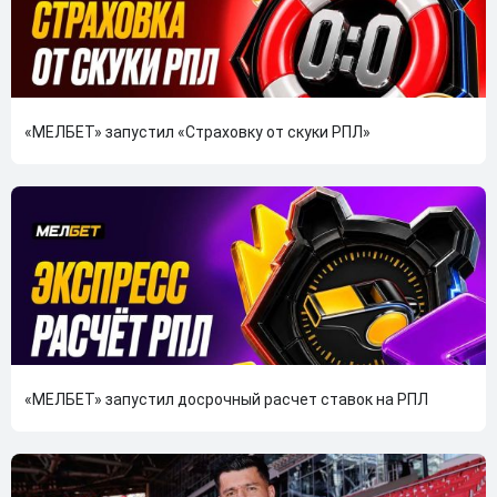
«МЕЛБЕТ» запустил «Страховку от скуки РПЛ»
«МЕЛБЕТ» запустил досрочный расчет ставок на РПЛ