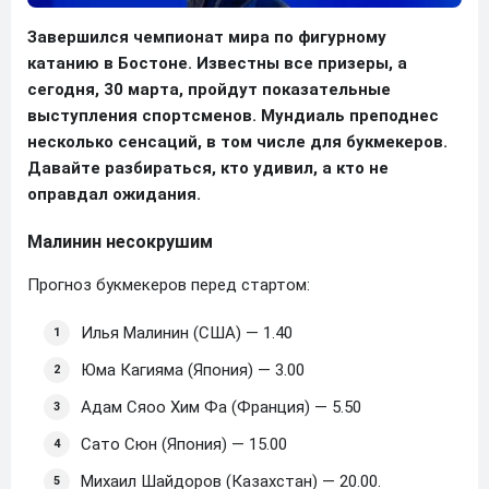
Завершился чемпионат мира по фигурному
катанию в Бостоне. Известны все призеры, а
сегодня, 30 марта, пройдут показательные
выступления спортсменов. Мундиаль преподнес
несколько сенсаций, в том числе для букмекеров.
Давайте разбираться, кто удивил, а кто не
оправдал ожидания.
Малинин несокрушим
Прогноз букмекеров перед стартом:
Илья Малинин (США) — 1.40
Юма Кагияма (Япония) — 3.00
Адам Сяоо Хим Фа (Франция) — 5.50
Сато Сюн (Япония) — 15.00
Михаил Шайдоров (Казахстан) — 20.00.