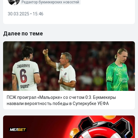
Редактор букмекерских новостей
30.03.2025 • 15:46
Далее по теме
ПСЖ проиграл «Мальорке» со счетом 0:3. Букмекеры
назвали вероятность победы в Суперкубке УЕФА