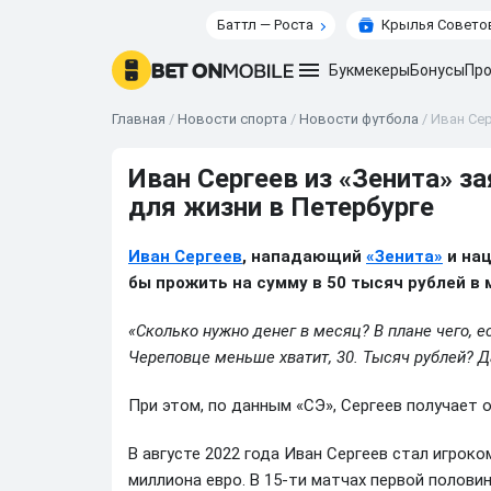
Баттл — Роста
Крылья Советов
Букмекеры
Бонусы
Про
Главная
/
Новости спорта
/
Новости футбола
/
Иван Сер
Иван Сергеев из «Зенита» за
для жизни в Петербурге
Иван Сергеев
, нападающий
«Зенита»
и нац
бы прожить на сумму в 50 тысяч рублей в 
«Сколько нужно денег в месяц? В плане чего, ес
Череповце меньше хватит, 30. Тысяч рублей? Д
При этом, по данным «СЭ», Сергеев получает 
В августе 2022 года Иван Сергеев стал игроко
миллиона евро. В 15-ти матчах первой полови