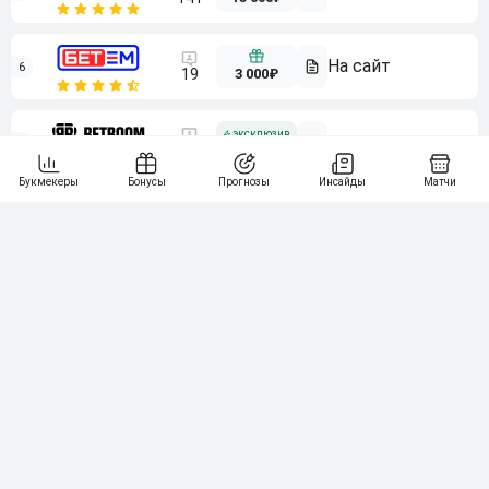
6
3 000₽
19
7
64
10 000₽
Смотреть всех