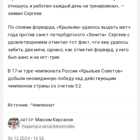
отношусь и работаю каждый день на тренировках»
, —
заявил Сергеев.
По словам форварда, «Крыльям» удалось выдать матч
года против санкт-петербургского «Зенита». Сергеев с
удовлетворением отметил тот факт, что ему удалось
забить два мяча, однако, как отметил форвард, у него
был шанс и на хет-трик.
В 17-м туре чемпионата России «Крыльев Советов»
добыли неожиданную победу над действующим
чемпионом страны со счетом 3:2.
Источник - Чемпионат
Максим Кирсанов
АВТОР:
Редактор и автор Betonmobile
06.12.2024 • 16:56