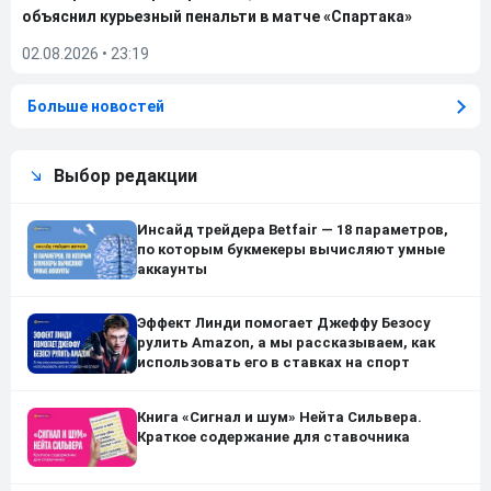
объяснил курьезный пенальти в матче «Спартака»
02.08.2026
•
23:19
Больше новостей
Выбор редакции
Инсайд трейдера Betfair — 18 параметров,
по которым букмекеры вычисляют умные
аккаунты
Эффект Линди помогает Джеффу Безосу
рулить Amazon, а мы рассказываем, как
использовать его в ставках на спорт
Книга «Сигнал и шум» Нейта Сильвера.
Краткое содержание для ставочника