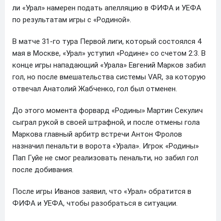
ли «Урал» намерен подать апелляцию в ФИФА и УЕФА
по результатам игры с «Родиной».
В матче 31-го тура Первой лиги, который состоялся 4
мая в Москве, «Урал» уступил «Родине» со счетом 2:3. В
конце игры нападающий «Урала» Евгений Марков забил
гол, но после вмешательства системы VAR, за которую
отвечал Анатолий Жабченко, гол был отменен.
До этого момента форвард «Родины» Мартин Секулич
сыграл рукой в своей штрафной, и после отмены гола
Маркова главный арбитр встречи Антон Фролов
назначил пенальти в ворота «Урала». Игрок «Родины»
Пап Гуйе не смог реализовать пенальти, но забил гол
после добивания.
После игры Иванов заявил, что «Урал» обратится в
ФИФА и УЕФА, чтобы разобраться в ситуации.