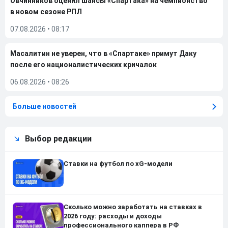
Овчинников оценил шансы «Спартака» на чемпионство
в новом сезоне РПЛ
07.08.2026
•
08:17
Масалитин не уверен, что в «Спартаке» примут Даку
после его националистических кричалок
06.08.2026
•
08:26
Больше новостей
Выбор редакции
Ставки на футбол по xG-модели
Сколько можно заработать на ставках в
2026 году: расходы и доходы
профессионального каппера в РФ