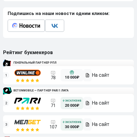
Подпишись на наши новости одним кликом:
Рейтинг букмекеров
ГЕНЕРАЛЬНЫЙ ПАРТНЕР РПЛ
1
10 000₽
78
BETONMOBILE — ПАРТНЕР PARI 1 ЛИГА
2
71
20 000₽
3
107
30 000₽