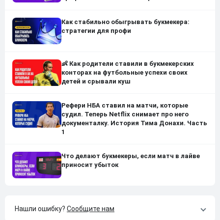
Как стабильно обыгрывать букмекера:
стратегии для профи
👶 Как родители ставили в букмекерских
конторах на футбольные успехи своих
детей и срывали куш
Рефери НБА ставил на матчи, которые
судил. Теперь Netflix снимает про него
документалку. История Тима Донахи. Часть
1
Что делают букмекеры, если матч в лайве
приносит убыток
Нашли ошибку?
Сообщите нам