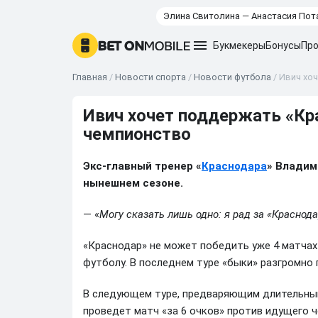
Элина Свитолина — Анастасия Пот
Букмекеры
Бонусы
Про
Главная
/
Новости спорта
/
Новости футбола
/
Ивич хо
Ивич хочет поддержать «Кра
чемпионство
Экс-главный тренер «
Краснодара
» Владим
нынешнем сезоне.
— «
Могу сказать лишь одно: я рад за «Краснод
«Краснодар» не может победить уже 4 матчах 
футболу. В последнем туре «быки» разгромно 
В следующем туре, предваряющим длительный
проведет матч «за 6 очков» против идущего 