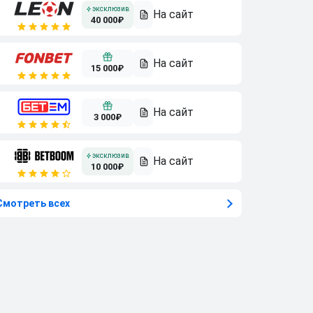
40 000₽
15 000₽
3 000₽
10 000₽
Смотреть всех