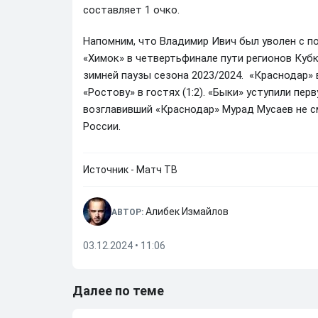
составляет 1 очко.
Напомним, что Владимир Ивич был уволен с п
«Химок» в четвертьфинале пути регионов Куб
зимней паузы сезона 2023/2024. «Краснодар» в
«Ростову» в гостях (1:2). «Быки» уступили пе
возглавивший «Краснодар» Мурад Мусаев не 
России.
Источник - Матч ТВ
Алибек Измайлов
АВТОР:
03.12.2024 • 11:06
Далее по теме