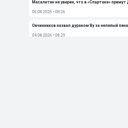
Масалитин не уверен, что в «Спартаке» примут
06.08.2026
•
08:26
Овчинников назвал дураком Ву за нелепый пена
04.08.2026
•
08:29
«Это проблема вратаря и защитника». Лапочки
02.08.2026
•
23:19
Гаджиев поделился ожиданиями от сезона-202
02.08.2026
•
07:49
Больше новостей
Выбор редакции