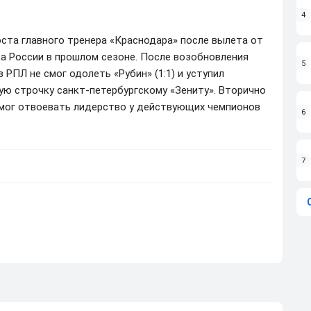
4
оста главного тренера «Краснодара» после вылета от
ка России в прошлом сезоне. После возобновления
5
 РПЛ не смог одолеть «Рубин» (1:1) и уступил
рвую строчку санкт-петербургскому «Зениту». Вторично
смог отвоевать лидерство у действующих чемпионов
6
7