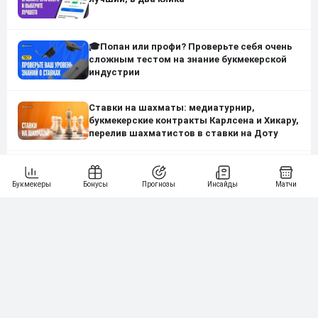
🎓Попан или профи? Проверьте себя очень
сложным тестом на знание букмекерской
индустрии
Ставки на шахматы: медиатурнир,
букмекерские контракты Карлсена и Хикару,
перелив шахматистов в ставки на Доту
Ошибка выжившего в ставках на спорт. Что
это и как может мешать игре?
Нашли ошибку?
Сообщите нам
Подпишись на наши новости одним кликом: