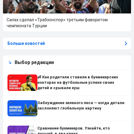
Салах сделал «Трабзонспор» третьим фаворитом
чемпионата Турции
Больше новостей
Выбор редакции
👶 Как родители ставили в букмекерских
конторах на футбольные успехи своих
детей и срывали куш
Заблуждение зеленого леса — когда детали
заслоняют глобальную картину
Сравнение букмекеров. Узнайте, кто
лучший, в два клика