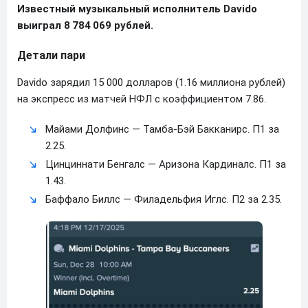
Известный музыкальный исполнитель Davido
выиграл 8 784 069 рублей.
Детали пари
Davido зарядил 15 000 долларов (1.16 миллиона рублей)
на экспресс из матчей НФЛ с коэффициентом 7.86.
Майами Долфинс — Тамба-Бэй Бакканирс. П1 за
2.25.
Цинциннати Бенгалс — Аризона Кардиналс. П1 за
1.43.
Баффало Биллс — Филадельфия Иглс. П2 за 2.35.