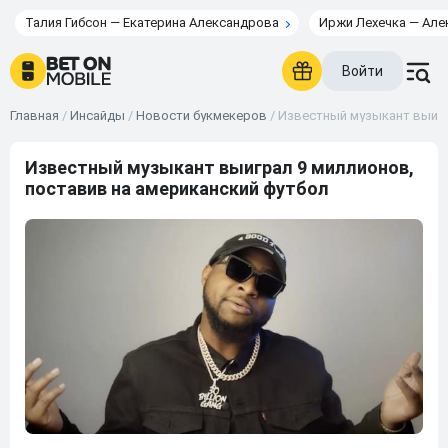
Талия Гибсон — Екатерина Александрова
Иржи Лехечка — Але
Войти
Главная
/
Инсайды
/
Новости букмекеров
/
Известный музыкант выигр
Известный музыкант выиграл 9 миллионов,
поставив на американский футбол