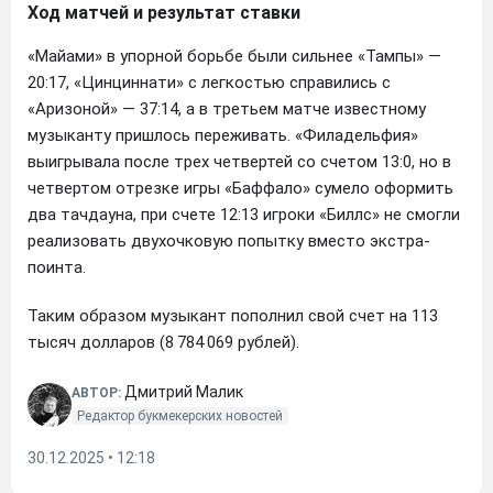
Ход матчей и результат ставки
«Майами» в упорной борьбе были сильнее «Тампы» —
20:17, «Цинциннати» с легкостью справились с
«Аризоной» — 37:14, а в третьем матче известному
музыканту пришлось переживать. «Филадельфия»
выигрывала после трех четвертей со счетом 13:0, но в
четвертом отрезке игры «Баффало» сумело оформить
два тачдауна, при счете 12:13 игроки «Биллс» не смогли
реализовать двухочковую попытку вместо экстра-
поинта.
Таким образом музыкант пополнил свой счет на 113
тысяч долларов (8 784 069 рублей).
Дмитрий Малик
АВТОР:
Редактор букмекерских новостей
30.12.2025 • 12:18