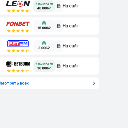
40 000₽
15 000₽
3 000₽
10 000₽
Смотреть всех