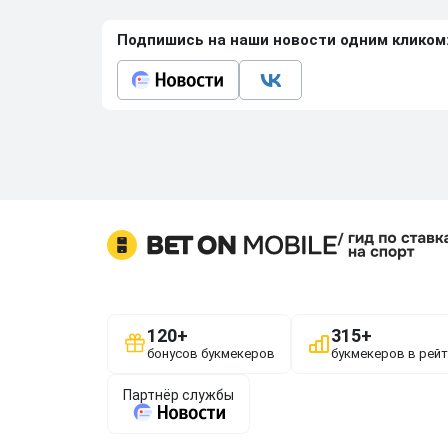
Подпишись на наши новости одним кликом