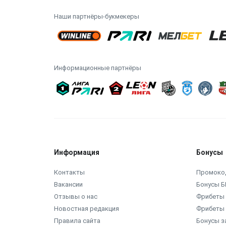
Наши партнёры-букмекеры
Информационные партнёры
Информация
Бонусы
Контакты
Промоко
Вакансии
Бонусы Б
Отзывы о нас
Фрибеты 
Новостная редакция
Фрибеты 
Правила сайта
Бонусы з