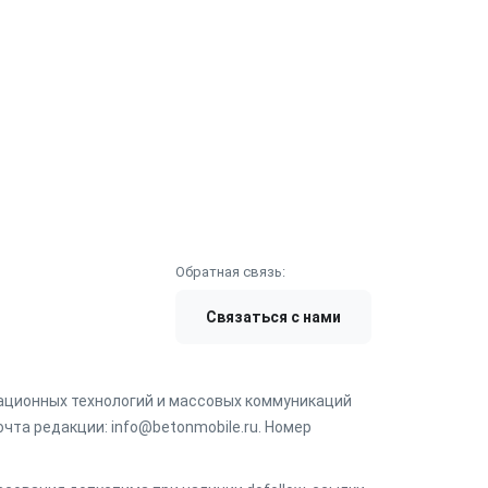
Обратная связь:
Связаться с нами
мационных технологий и массовых коммуникаций
чта редакции: info@betonmobile.ru. Номер