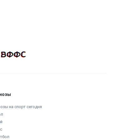
нозы
озы на спорт сегодня
ол
ей
с
етбол