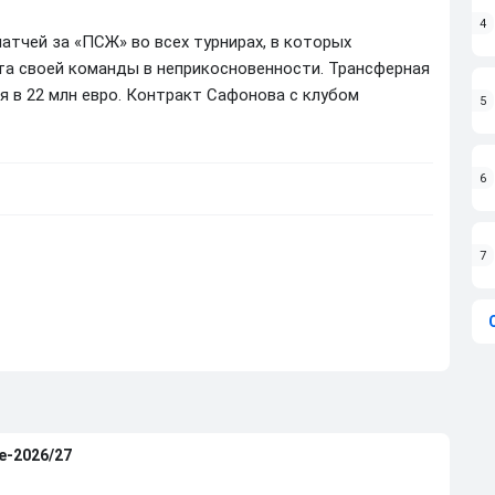
4
атчей за «ПСЖ» во всех турнирах, в которых
ота своей команды в неприкосновенности. Трансферная
я в 22 млн евро. Контракт Сафонова с клубом
5
6
7
е-2026/27