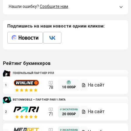
Нашли ошибку?
Сообщите нам
Подпишись на наши новости одним кликом:
Рейтинг букмекеров
ГЕНЕРАЛЬНЫЙ ПАРТНЕР РПЛ
1
10 000₽
78
BETONMOBILE — ПАРТНЕР PARI 1 ЛИГА
2
71
20 000₽