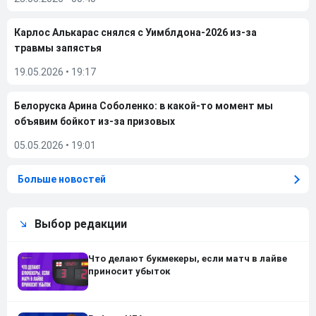
Карлос Алькарас снялся с Уимблдона-2026 из-за
травмы запястья
19.05.2026
•
19:17
Белоруска Арина Соболенко: в какой-то момент мы
объявим бойкот из-за призовых
05.05.2026
•
19:01
Больше новостей
Выбор редакции
Что делают букмекеры, если матч в лайве
приносит убыток