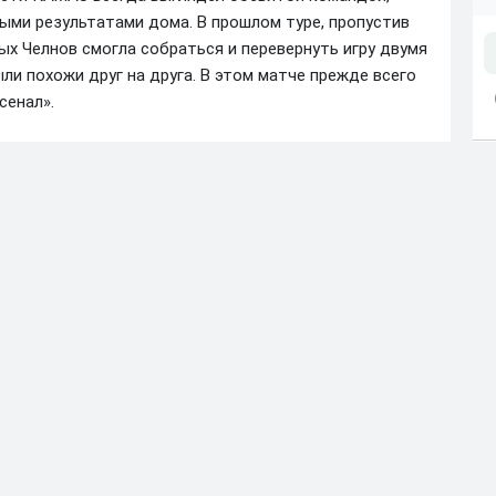
ыми результатами дома. В прошлом туре, пропустив
ых Челнов смогла собраться и перевернуть игру двумя
ли похожи друг на друга. В этом матче прежде всего
сенал».
его главного тренера Евгений Калешин и как потом
только тренер. Против «Уфы» в первые семьдесят
организованнее, однако не хватило только одного:
чной срезки игрока «Уфы», которая стала невольной
же, что после семидесяти минут закончились силы
ться у «Уфы» сыграла злую шутку с командой
лнительное время лишил «Чайку» трех очков.