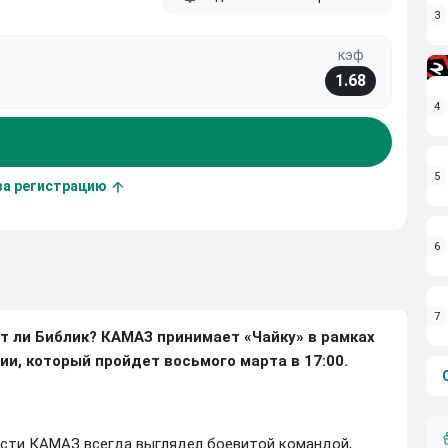
3
кэф
1.68
4
5
за регистрацию
6
7
 ли Библик? КАМАЗ принимает «Чайку» в рамках
ии, который пройдет восьмого марта в 17:00.
сти КАМАЗ всегда выглядел боевитой командой,