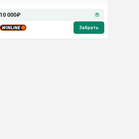
10 000₽
20 000₽
40 000₽
15 000₽