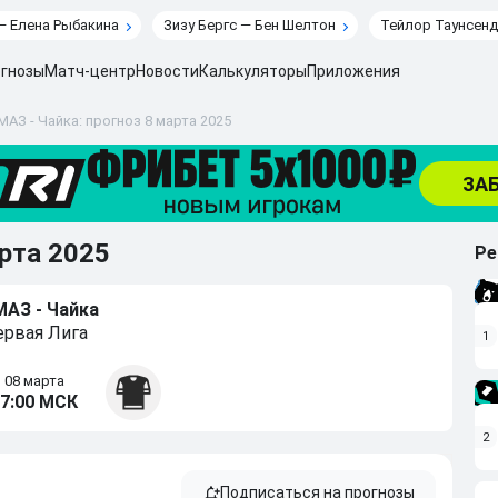
— Елена Рыбакина
Зизу Бергс — Бен Шелтон
Тейлор Таунсенд
гнозы
Матч-центр
Новости
Калькуляторы
Приложения
МАЗ - Чайка: прогноз 8 марта 2025
рта 2025
Ре
АЗ - Чайка
ервая Лига
1
08 марта
7:00 МСК
2
Подписаться на прогнозы