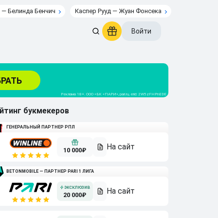
 — Белинда Бенчич
Каспер Рууд — Жуан Фонсека
Войти
йтинг букмекеров
ГЕНЕРАЛЬНЫЙ ПАРТНЕР РПЛ
10 000₽
BETONMOBILE — ПАРТНЕР PARI 1 ЛИГА
20 000₽