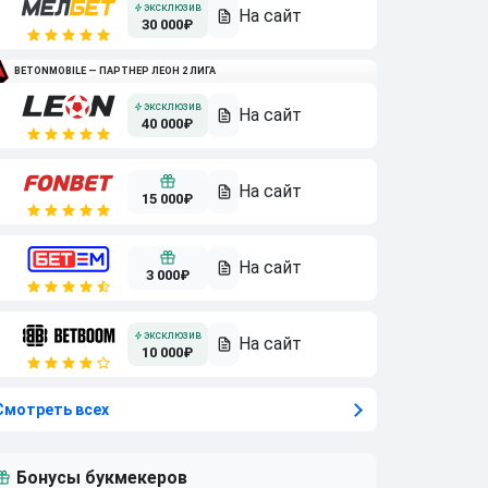
30 000₽
BETONMOBILE — ПАРТНЕР ЛЕОН 2 ЛИГА
40 000₽
15 000₽
3 000₽
10 000₽
Смотреть всех
Бонусы букмекеров