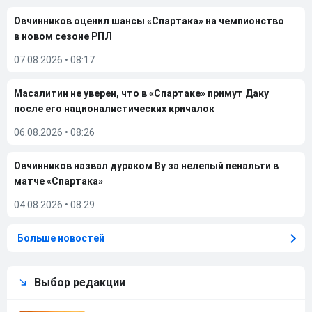
Овчинников оценил шансы «Спартака» на чемпионство
в новом сезоне РПЛ
07.08.2026
•
08:17
Масалитин не уверен, что в «Спартаке» примут Даку
после его националистических кричалок
06.08.2026
•
08:26
Овчинников назвал дураком Ву за нелепый пенальти в
матче «Спартака»
04.08.2026
•
08:29
Больше новостей
Выбор редакции