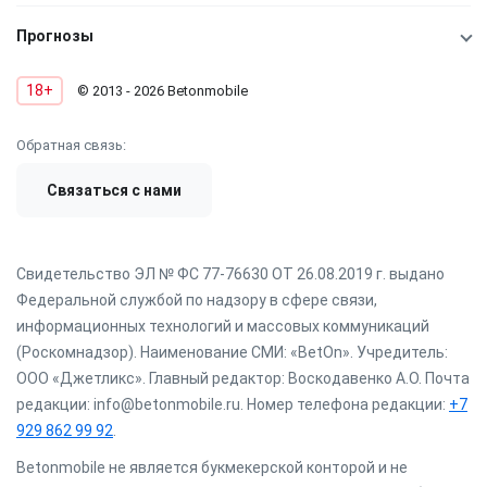
Прогнозы
18+
© 2013 - 2026 Betonmobile
Обратная связь:
Связаться с нами
Свидетельство ЭЛ № ФС 77-76630 ОТ 26.08.2019 г. выдано
Федеральной службой по надзору в сфере связи,
информационных технологий и массовых коммуникаций
(Роскомнадзор). Наименование СМИ: «BetOn». Учредитель:
ООО «Джетликс». Главный редактор: Воскодавенко А.О. Почта
редакции: info@betonmobile.ru. Номер телефона редакции:
+7
929 862 99 92
.
Betonmobile не является букмекерской конторой и не