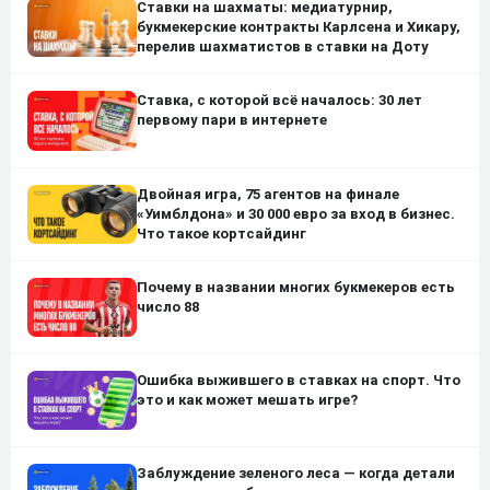
Ставки на шахматы: медиатурнир,
букмекерские контракты Карлсена и Хикару,
перелив шахматистов в ставки на Доту
Ставка, с которой всё началось: 30 лет
первому пари в интернете
Двойная игра, 75 агентов на финале
«Уимблдона» и 30 000 евро за вход в бизнес.
Что такое кортсайдинг
Почему в названии многих букмекеров есть
число 88
Ошибка выжившего в ставках на спорт. Что
это и как может мешать игре?
Заблуждение зеленого леса — когда детали