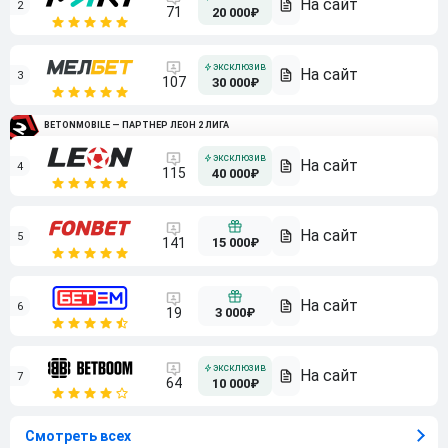
2
71
20 000₽
3
107
30 000₽
BETONMOBILE — ПАРТНЕР ЛЕОН 2 ЛИГА
4
115
40 000₽
5
15 000₽
141
6
3 000₽
19
7
64
10 000₽
Смотреть всех