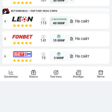
107
30 000₽
BETONMOBILE — ПАРТНЕР ЛЕОН 2 ЛИГА
4
115
40 000₽
5
15 000₽
141
6
3 000₽
19
7
64
10 000₽
Смотреть всех