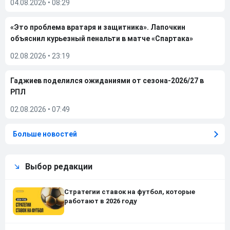
04.08.2026
•
08:29
«Это проблема вратаря и защитника». Лапочкин
объяснил курьезный пенальти в матче «Спартака»
02.08.2026
•
23:19
Гаджиев поделился ожиданиями от сезона-2026/27 в
РПЛ
02.08.2026
•
07:49
Больше новостей
Выбор редакции
Стратегии ставок на футбол, которые
работают в 2026 году