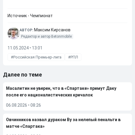
Источник - Чемпионат
Максим Кирсанов
АВТОР:
Редактор и автор Betonmobile
11.05.2024 • 13:01
Российская Премьер-лига
РПЛ
Далее по теме
Масалитин не уверен, что в «Спартаке» примут Даку
после его националистических кричалок
06.08.2026
•
08:26
Овчинников назвал дураком Ву за нелепый пенальти в
матче «Спартака»