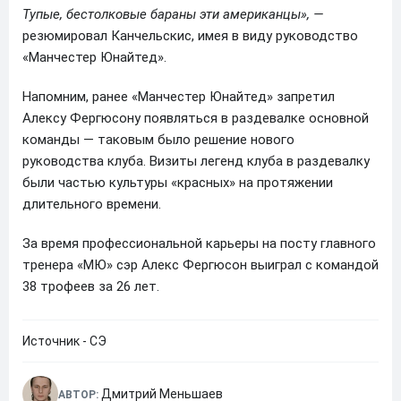
Тупые, бестолковые бараны эти американцы», —
резюмировал Канчельскис, имея в виду руководство
«Манчестер Юнайтед».
Напомним, ранее «Манчестер Юнайтед» запретил
Алексу Фергюсону появляться в раздевалке основной
команды — таковым было решение нового
руководства клуба. Визиты легенд клуба в раздевалку
были частью культуры «красных» на протяжении
длительного времени.
За время профессиональной карьеры на посту главного
тренера «МЮ» сэр Алекс Фергюсон выиграл с командой
38 трофеев за 26 лет.
Источник - СЭ
Дмитрий Меньшаев
АВТОР: