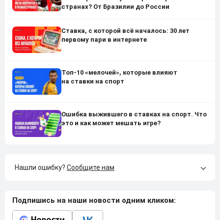
странах? От Бразилии до России
Ставка, с которой всё началось: 30 лет
первому пари в интернете
Топ-10 «мелочей», которые влияют
на ставки на спорт
Ошибка выжившего в ставках на спорт. Что
это и как может мешать игре?
Нашли ошибку?
Сообщите нам
Подпишись на наши новости одним кликом: