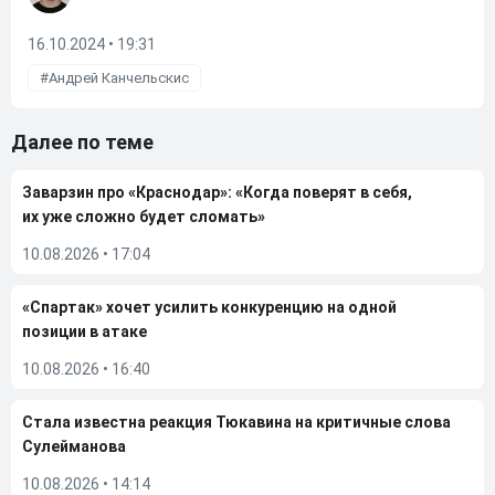
16.10.2024 • 19:31
Андрей Канчельскис
Далее по теме
Заварзин про «Краснодар»: «Когда поверят в себя,
их уже сложно будет сломать»
10.08.2026
•
17:04
«Спартак» хочет усилить конкуренцию на одной
позиции в атаке
10.08.2026
•
16:40
Стала известна реакция Тюкавина на критичные слова
Сулейманова
10.08.2026
•
14:14