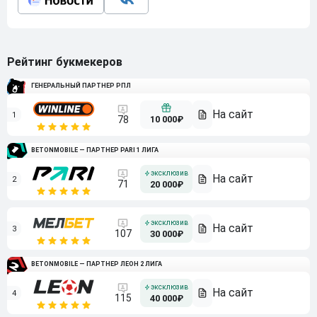
Рейтинг букмекеров
ГЕНЕРАЛЬНЫЙ ПАРТНЕР РПЛ
1
10 000₽
78
BETONMOBILE — ПАРТНЕР PARI 1 ЛИГА
2
71
20 000₽
3
107
30 000₽
BETONMOBILE — ПАРТНЕР ЛЕОН 2 ЛИГА
4
115
40 000₽