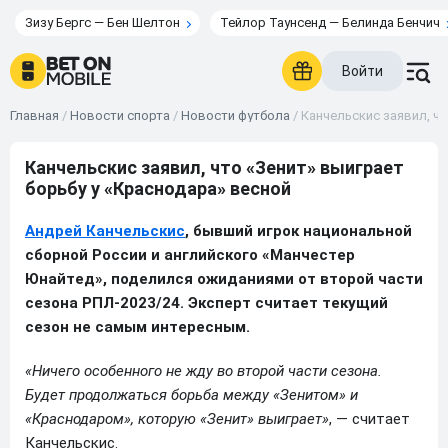
Зизу Бергс — Бен Шелтон
Тейлор Таунсенд — Белинда Бенчич
Войти
Главная
/
Новости спорта
/
Новости футбола
/
Канчельскис заявил, чт
Канчельскис заявил, что «Зенит» выиграет
борьбу у «Краснодара» весной
Андрей Канчельскис
, бывший игрок национальной
сборной России и английского «Манчестер
Юнайтед», поделился ожиданиями от второй части
сезона РПЛ-2023/24. Эксперт считает текущий
сезон не самым интересным.
«Ничего особенного не жду во второй части сезона.
Будет продолжаться борьба между «Зенитом» и
«Краснодаром», которую «Зенит» выиграет»
, — считает
Канчельскис.