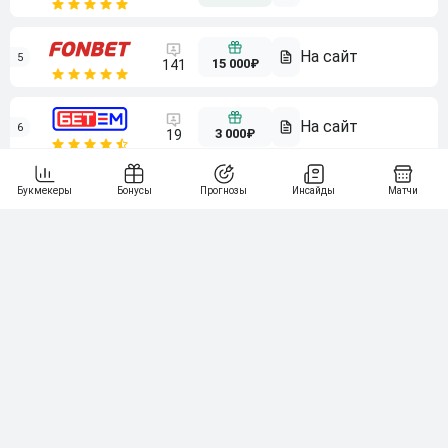
5
15 000₽
141
6
3 000₽
19
7
64
10 000₽
Смотреть всех