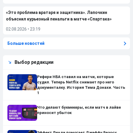
«Это проблема вратаря и защитника». Лапочкин
объяснил курьезный пенальти в матче «Спартака»
02.08.2026
•
23:19
Больше новостей
Выбор редакции
Рефери НБА ставил на матчи, которые
судил. Теперь Netflix снимает про него
документалку. История Тима Донахи. Часть
1
Что делают букмекеры, если матч в лайве
приносит убыток
Эффект Линди помогает Джеффу Безосу