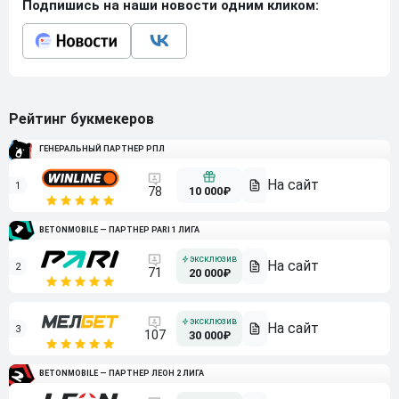
Подпишись на наши новости одним кликом:
Рейтинг букмекеров
ГЕНЕРАЛЬНЫЙ ПАРТНЕР РПЛ
1
10 000₽
78
BETONMOBILE — ПАРТНЕР PARI 1 ЛИГА
2
71
20 000₽
3
107
30 000₽
BETONMOBILE — ПАРТНЕР ЛЕОН 2 ЛИГА