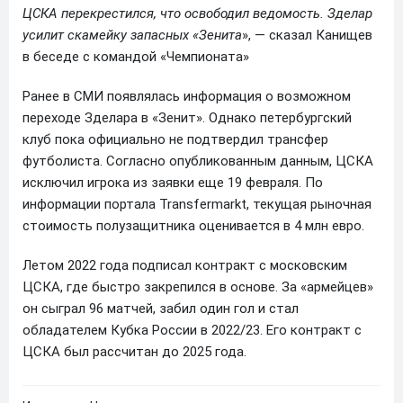
ЦСКА перекрестился, что освободил ведомость. Зделар
усилит скамейку запасных «Зенита
», — сказал Канищев
в беседе с командой «Чемпионата»
Ранее в СМИ появлялась информация о возможном
переходе Зделара в «Зенит». Однако петербургский
клуб пока официально не подтвердил трансфер
футболиста. Согласно опубликованным данным, ЦСКА
исключил игрока из заявки еще 19 февраля. По
информации портала Transfermarkt, текущая рыночная
стоимость полузащитника оценивается в 4 млн евро.
Летом 2022 года подписал контракт с московским
ЦСКА, где быстро закрепился в основе. За «армейцев»
он сыграл 96 матчей, забил один гол и стал
обладателем Кубка России в 2022/23. Его контракт с
ЦСКА был рассчитан до 2025 года.