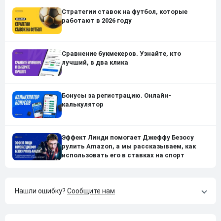
Стратегии ставок на футбол, которые
работают в 2026 году
Сравнение букмекеров. Узнайте, кто
лучший, в два клика
Бонусы за регистрацию. Онлайн-
калькулятор
Эффект Линди помогает Джеффу Безосу
рулить Amazon, а мы рассказываем, как
использовать его в ставках на спорт
Нашли ошибку?
Сообщите нам