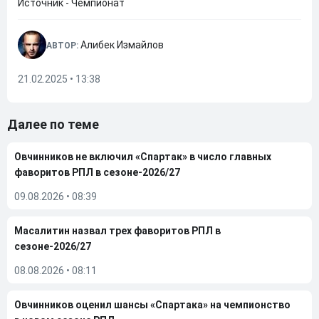
Источник - Чемпионат
Алибек Измайлов
АВТОР:
21.02.2025 • 13:38
Далее по теме
Овчинников не включил «Спартак» в число главных
фаворитов РПЛ в сезоне-2026/27
09.08.2026
•
08:39
Масалитин назвал трех фаворитов РПЛ в
сезоне-2026/27
08.08.2026
•
08:11
Овчинников оценил шансы «Спартака» на чемпионство