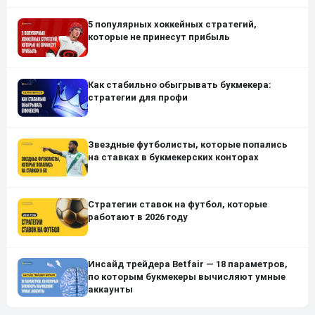
5 популярных хоккейных стратегий,
которые не принесут прибыль
Как стабильно обыгрывать букмекера:
стратегии для профи
Звездные футболисты, которые попались
на ставках в букмекерских конторах
Стратегии ставок на футбол, которые
работают в 2026 году
Инсайд трейдера Betfair — 18 параметров,
по которым букмекеры вычисляют умные
аккаунты