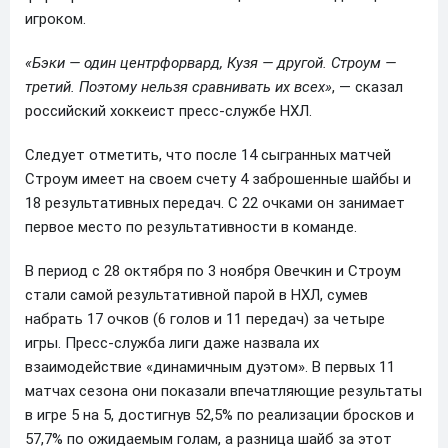
игроком.
«Бэки — один центрфорвард, Кузя — другой. Строум —
третий. Поэтому нельзя сравнивать их всех»
, — сказал
российский хоккеист пресс-службе НХЛ.
Следует отметить, что после 14 сыгранных матчей
Строум имеет на своем счету 4 заброшенные шайбы и
18 результативных передач. С 22 очками он занимает
первое место по результативности в команде.
В период с 28 октября по 3 ноября Овечкин и Строум
стали самой результативной парой в НХЛ, сумев
набрать 17 очков (6 голов и 11 передач) за четыре
игры. Пресс-служба лиги даже назвала их
взаимодействие «динамичным дуэтом». В первых 11
матчах сезона они показали впечатляющие результаты
в игре 5 на 5, достигнув 52,5% по реализации бросков и
57,7% по ожидаемым голам, а разница шайб за этот