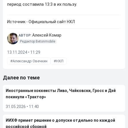
период составила 13:3 в их пользу.
Источник - Официальный сайт НХЛ
Алексей Комар
АВТОР:
Редактор Betonmobile
13.11.2024 • 11:29
Александр Овечкин
НХЛ
Далее по теме
Иностранные хоккеисты Ливо, Чайковски, Гросс и Дэй
покинули «Трактор»
31.05.2026
•
11:40
ИИХФ примет решение о допуске отдельно по каждой
российской сборной