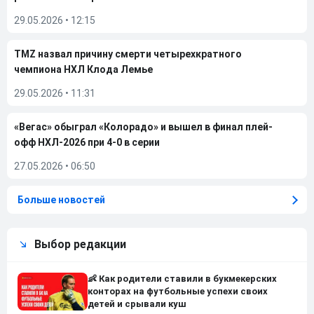
29.05.2026
•
12:15
TMZ назвал причину смерти четырехкратного
чемпиона НХЛ Клода Лемье
29.05.2026
•
11:31
«Вегас» обыграл «Колорадо» и вышел в финал плей-
офф НХЛ-2026 при 4-0 в серии
27.05.2026
•
06:50
Больше новостей
Выбор редакции
👶 Как родители ставили в букмекерских
конторах на футбольные успехи своих
детей и срывали куш