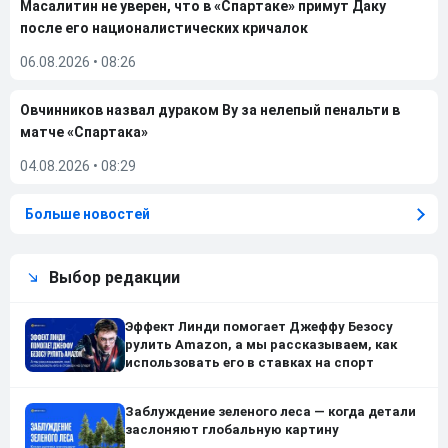
Масалитин не уверен, что в «Спартаке» примут Даку
после его националистических кричалок
06.08.2026
•
08:26
Овчинников назвал дураком Ву за нелепый пенальти в
матче «Спартака»
04.08.2026
•
08:29
Больше новостей
Выбор редакции
Эффект Линди помогает Джеффу Безосу
рулить Amazon, а мы рассказываем, как
использовать его в ставках на спорт
Заблуждение зеленого леса — когда детали
заслоняют глобальную картину