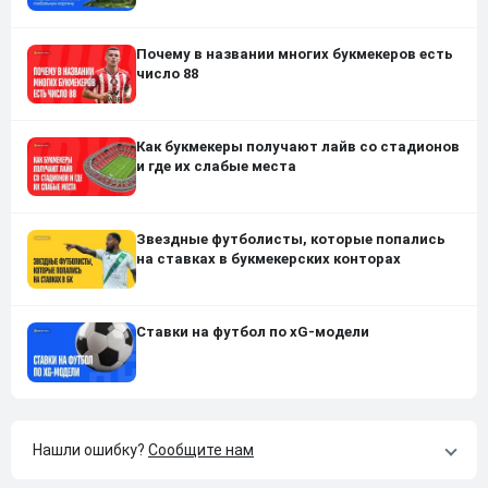
Почему в названии многих букмекеров есть
число 88
Как букмекеры получают лайв со стадионов
и где их слабые места
Звездные футболисты, которые попались
на ставках в букмекерских конторах
Ставки на футбол по xG-модели
Нашли ошибку?
Сообщите нам