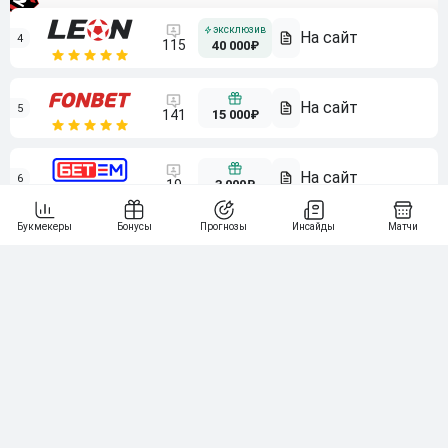
4
115
40 000₽
5
15 000₽
141
6
3 000₽
19
7
64
10 000₽
Смотреть всех