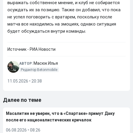
выражать собственное мнение, и клуб не собирается
осуждать их за позицию. Также он добавил, что пока
не успел поговорить с вратарем, поскольку после
матча все находились на эмоциях, однако ситуация
будет обсуждаться внутри команды.
Источник - РИА Новости
Масюк Илья
АВТОР:
Редактор Betonmobile
11.05.2026 • 20:38
Далее по теме
Масалитин не уверен, что в «Спартаке» примут Даку
после его националистических кричалок
06.08.2026
•
08:26