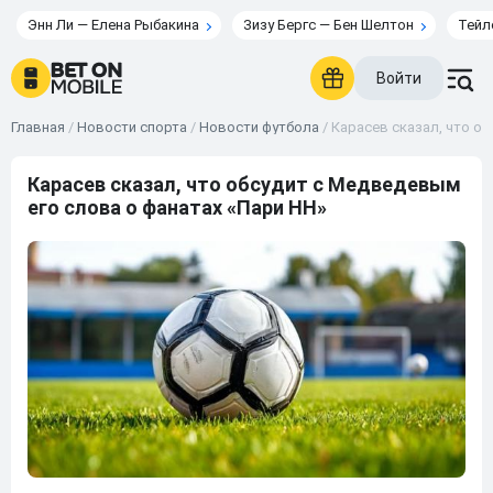
Энн Ли — Елена Рыбакина
Зизу Бергс — Бен Шелтон
Тейл
Войти
Главная
/
Новости спорта
/
Новости футбола
/
Карасев сказал, что о
Карасев сказал, что обсудит с Медведевым
его слова о фанатах «Пари НН»