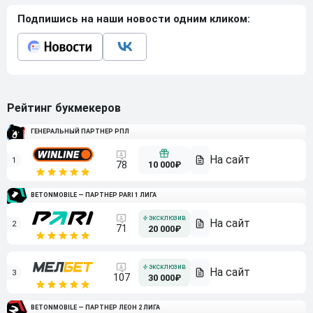
Подпишись на наши новости одним кликом:
Рейтинг букмекеров
ГЕНЕРАЛЬНЫЙ ПАРТНЕР РПЛ
1
10 000₽
78
BETONMOBILE — ПАРТНЕР PARI 1 ЛИГА
2
71
20 000₽
3
107
30 000₽
BETONMOBILE — ПАРТНЕР ЛЕОН 2 ЛИГА