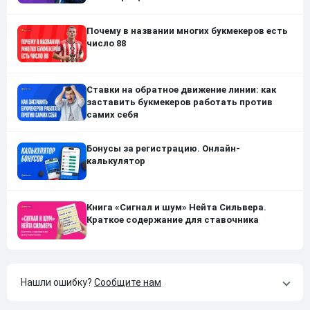
Почему в названии многих букмекеров есть
число 88
Ставки на обратное движение линии: как
заставить букмекеров работать против
самих себя
Бонусы за регистрацию. Онлайн-
калькулятор
Книга «Сигнал и шум» Нейта Сильвера.
Краткое содержание для ставочника
Нашли ошибку?
Сообщите нам