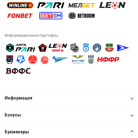
Информационные партнёры
Информация
Бонусы
Букмекеры