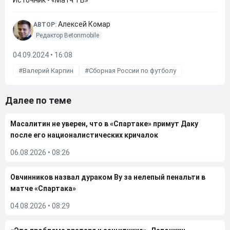
Источник - «Матч ТВ»
Алексей Комар
АВТОР:
Редактор Betonmobile
04.09.2024 • 16:08
Валерий Карпин
Сборная России по футболу
Далее по теме
Масалитин не уверен, что в «Спартаке» примут Даку
после его националистических кричалок
06.08.2026
•
08:26
Овчинников назвал дураком Ву за нелепый пенальти в
матче «Спартака»
04.08.2026
•
08:29