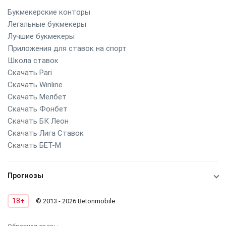
Букмекерские конторы
Легальные букмекеры
Лучшие букмекеры
Приложения для ставок на спорт
Школа ставок
Скачать Pari
Скачать Winline
Скачать Мелбет
Скачать Фонбет
Скачать БК Леон
Скачать Лига Ставок
Скачать БЕТ-М
Прогнозы
18+
© 2013 - 2026 Betonmobile