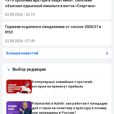
«Это проблема вратаря и защитника». Лапочкин
объяснил курьезный пенальти в матче «Спартака»
02.08.2026
•
23:19
Гаджиев поделился ожиданиями от сезона-2026/27 в
РПЛ
02.08.2026
•
07:49
Больше новостей
Выбор редакции
5 популярных хоккейных стратегий,
которые не принесут прибыль
Polymarket и Kalshi: как работают площадки
для ставок на политику и культуру и почему
они запрещены в России?